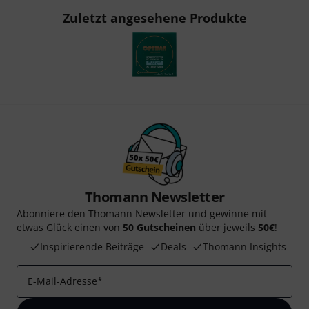
Zuletzt angesehene Produkte
Thomann Newsletter
Abonniere den Thomann Newsletter und gewinne mit
etwas Glück einen von
50 Gutscheinen
über jeweils
50€
!
Inspirierende Beiträge
Deals
Thomann Insights
E-Mail-Adresse
*