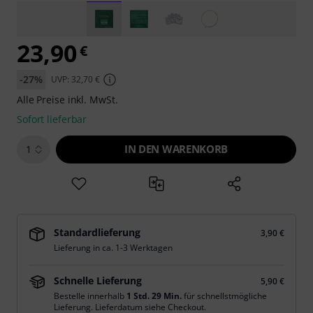
23,90
€
-27%
UVP: 32,70 €
Alle Preise inkl. MwSt.
Sofort lieferbar
IN DEN WARENKORB
1
Standardlieferung
3,90 €
Lieferung in ca. 1-3 Werktagen
Schnelle Lieferung
5,90 €
Bestelle innerhalb
1 Std. 29 Min.
für schnellstmögliche
Lieferung. Lieferdatum siehe Checkout.