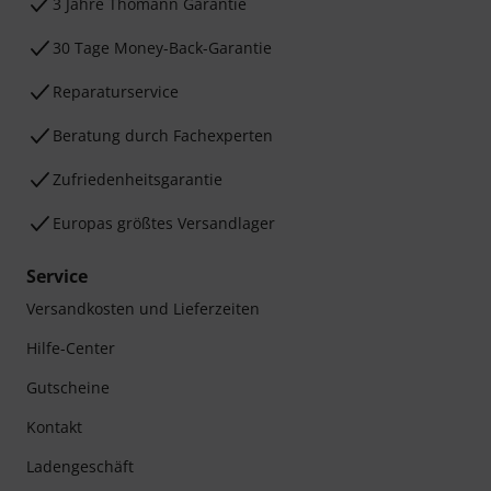
3 Jahre Thomann Garantie
30 Tage Money-Back-Garantie
Reparaturservice
Beratung durch Fachexperten
Zufriedenheitsgarantie
Europas größtes Versandlager
Service
Versandkosten und Lieferzeiten
Hilfe-Center
Gutscheine
Kontakt
Ladengeschäft