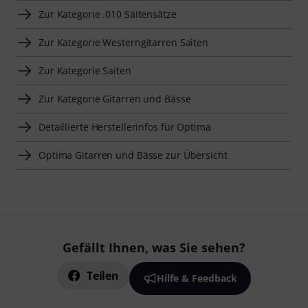
Zur Kategorie .010 Saitensätze
Zur Kategorie Westerngitarren Saiten
Zur Kategorie Saiten
Zur Kategorie Gitarren und Bässe
Detaillierte Herstellerinfos für Optima
Optima Gitarren und Bässe zur Übersicht
Gefällt Ihnen, was Sie sehen?
Teilen
Hilfe & Feedback