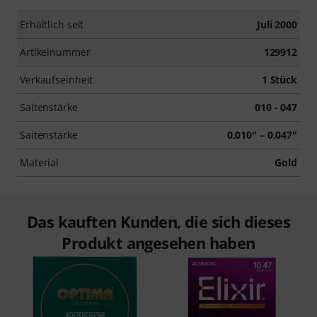
Erhältlich seit
Juli 2000
Artikelnummer
129912
Verkaufseinheit
1 Stück
Saitenstärke
010 - 047
Saitenstärke
0,010" – 0,047"
Material
Gold
Das kauften Kunden, die sich dieses
Produkt angesehen haben