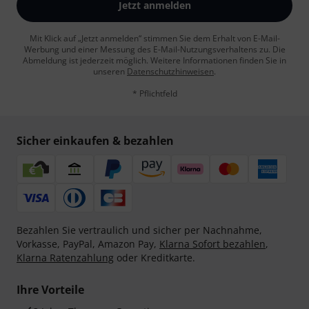
Jetzt anmelden
Mit Klick auf „Jetzt anmelden“ stimmen Sie dem Erhalt von E-Mail-
Werbung und einer Messung des E-Mail-Nutzungsverhaltens zu. Die
Abmeldung ist jederzeit möglich. Weitere Informationen finden Sie in
unseren
Datenschutzhinweisen
.
* Pflichtfeld
Sicher einkaufen & bezahlen
Bezahlen Sie vertraulich und sicher per Nachnahme,
Vorkasse, PayPal, Amazon Pay,
Klarna Sofort bezahlen
,
Klarna Ratenzahlung
oder Kreditkarte.
Ihre Vorteile