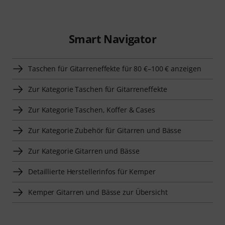
Smart Navigator
Taschen für Gitarreneffekte für 80 €–100 € anzeigen
Zur Kategorie Taschen für Gitarreneffekte
Zur Kategorie Taschen, Koffer & Cases
Zur Kategorie Zubehör für Gitarren und Bässe
Zur Kategorie Gitarren und Bässe
Detaillierte Herstellerinfos für Kemper
Kemper Gitarren und Bässe zur Übersicht