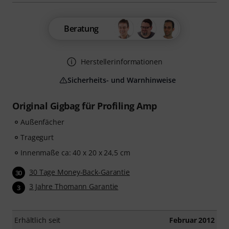
Beratung
Herstellerinformationen
Sicherheits- und Warnhinweise
Original Gigbag für Profiling Amp
Außenfächer
Tragegurt
Innenmaße ca: 40 x 20 x 24,5 cm
30 Tage Money-Back-Garantie
30
3 Jahre Thomann Garantie
3
Erhältlich seit
Februar 2012