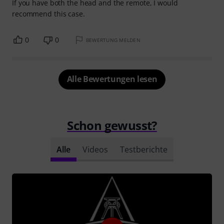
If you have both the head and the remote, I would
recommend this case.
0
0
BEWERTUNG MELDEN
Alle Bewertungen lesen
Schon gewusst?
Alle
Videos
Testberichte