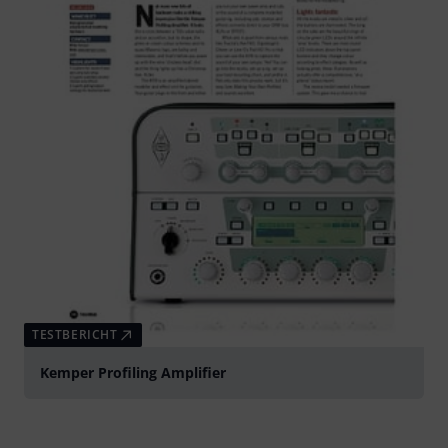
TESTBERICHT
Kemper Profiling Amplifier