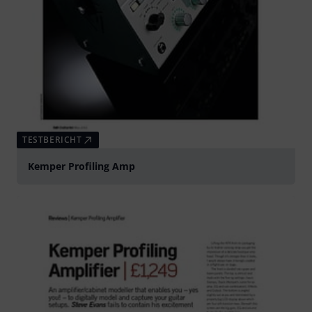
TESTBERICHT
Kemper Profiling Amp