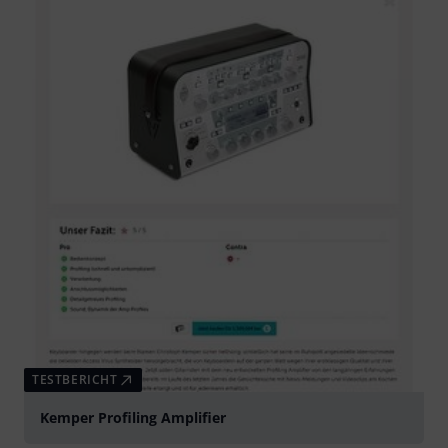
TESTBERICHT
Kemper Profiling Amplifier