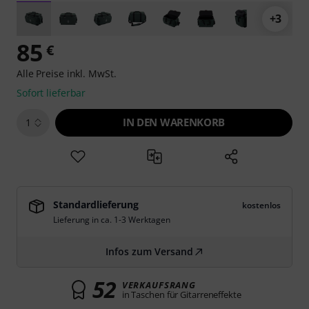
+3
85
€
Alle Preise inkl. MwSt.
Sofort lieferbar
IN DEN WARENKORB
1
Standardlieferung
kostenlos
Lieferung in ca. 1-3 Werktagen
Infos zum Versand
52
VERKAUFSRANG
in Taschen für Gitarreneffekte