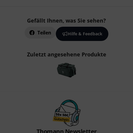
Gefällt Ihnen, was Sie sehen?
Teilen
Hilfe & Feedback
Zuletzt angesehene Produkte
Thomann Newsletter