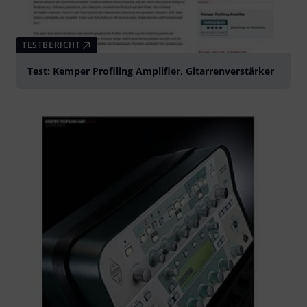
TESTBERICHT
Test: Kemper Profiling Amplifier, Gitarrenverstärker