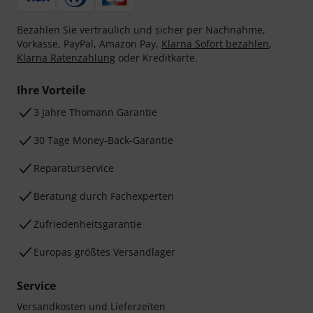
Bezahlen Sie vertraulich und sicher per Nachnahme,
Vorkasse, PayPal, Amazon Pay,
Klarna Sofort bezahlen
,
Klarna Ratenzahlung
oder Kreditkarte.
Ihre Vorteile
3 Jahre Thomann Garantie
30 Tage Money-Back-Garantie
Reparaturservice
Beratung durch Fachexperten
Zufriedenheitsgarantie
Europas größtes Versandlager
Service
Versandkosten und Lieferzeiten