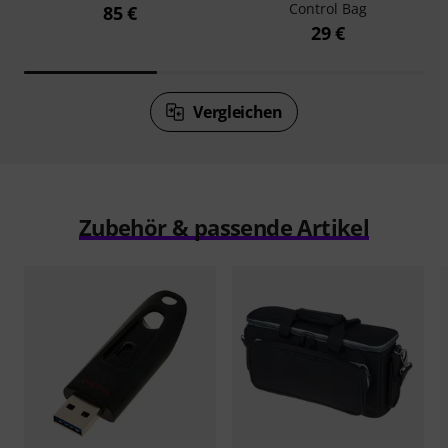
Control Bag
85 €
29 €
Vergleichen
Zubehör & passende Artikel