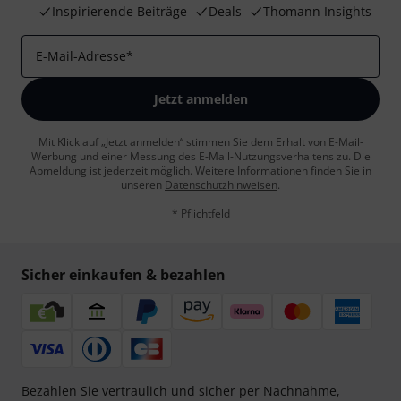
Inspirierende Beiträge
Deals
Thomann Insights
E-Mail-Adresse
*
Jetzt anmelden
Mit Klick auf „Jetzt anmelden“ stimmen Sie dem Erhalt von E-Mail-
Werbung und einer Messung des E-Mail-Nutzungsverhaltens zu. Die
Abmeldung ist jederzeit möglich. Weitere Informationen finden Sie in
unseren
Datenschutzhinweisen
.
* Pflichtfeld
Sicher einkaufen & bezahlen
Bezahlen Sie vertraulich und sicher per Nachnahme,