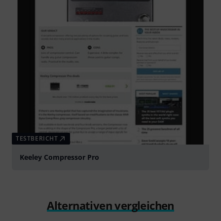
TESTBERICHT
Keeley Compressor Pro
Alternativen vergleichen