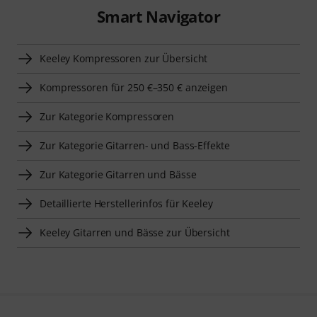
Smart Navigator
Keeley Kompressoren zur Übersicht
Kompressoren für 250 €–350 € anzeigen
Zur Kategorie Kompressoren
Zur Kategorie Gitarren- und Bass-Effekte
Zur Kategorie Gitarren und Bässe
Detaillierte Herstellerinfos für Keeley
Keeley Gitarren und Bässe zur Übersicht