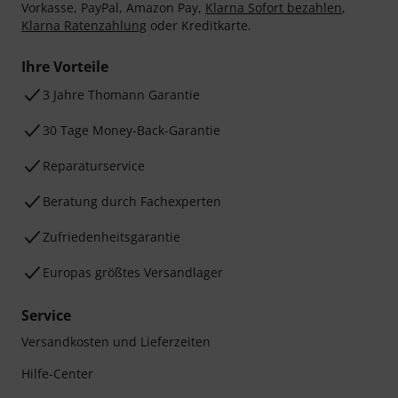
Vorkasse, PayPal, Amazon Pay,
Klarna Sofort bezahlen
,
Klarna Ratenzahlung
oder Kreditkarte.
Ihre Vorteile
3 Jahre Thomann Garantie
30 Tage Money-Back-Garantie
Reparaturservice
Beratung durch Fachexperten
Zufriedenheitsgarantie
Europas größtes Versandlager
Service
Versandkosten und Lieferzeiten
Hilfe-Center