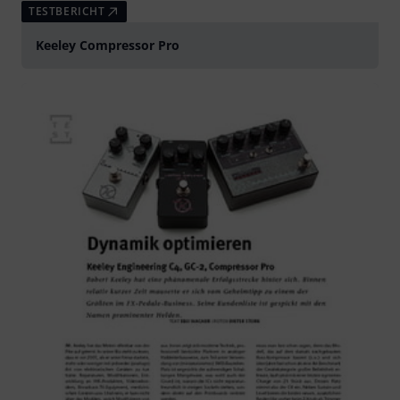
TESTBERICHT
Keeley Compressor Pro