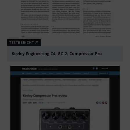
TESTBERICHT
Keeley Engineering C4, GC-2, Compressor Pro