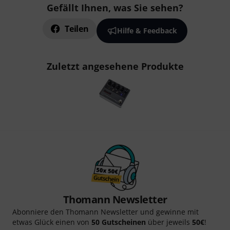
Gefällt Ihnen, was Sie sehen?
Teilen
Hilfe & Feedback
Zuletzt angesehene Produkte
Thomann Newsletter
Abonniere den Thomann Newsletter und gewinne mit
etwas Glück einen von
50 Gutscheinen
über jeweils
50€
!