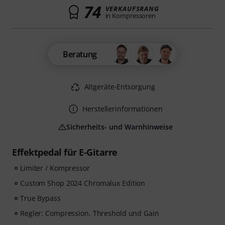
74
VERKAUFSRANG
in Kompressoren
Beratung
Altgeräte-Entsorgung
Herstellerinformationen
Sicherheits- und Warnhinweise
Effektpedal für E-Gitarre
Limiter / Kompressor
Custom Shop 2024 Chromalux Edition
True Bypass
Regler: Compression, Threshold und Gain