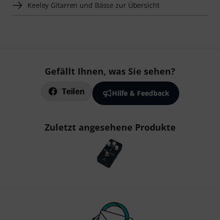
Keeley Gitarren und Bässe zur Übersicht
Gefällt Ihnen, was Sie sehen?
Teilen
Hilfe & Feedback
Zuletzt angesehene Produkte