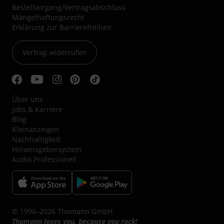
Bestellvorgang/Vertragsabschluss
Mängelhaftungsrecht
Erklärung zur Barrierefreiheit
Vertrag widerrufen
Über uns
Jobs & Karriere
Blog
Kleinanzeigen
Nachhaltigkeit
Hinweisgebersystem
Audio Professionell
© 1996–2026 Thomann GmbH.
Thomann loves you, because you rock!