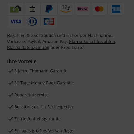
Bezahlen Sie vertraulich und sicher per Nachnahme,
Vorkasse, PayPal, Amazon Pay,
Klarna Sofort bezahlen
,
Klarna Ratenzahlung
oder Kreditkarte.
Ihre Vorteile
3 Jahre Thomann Garantie
30 Tage Money-Back-Garantie
Reparaturservice
Beratung durch Fachexperten
Zufriedenheitsgarantie
Europas größtes Versandlager