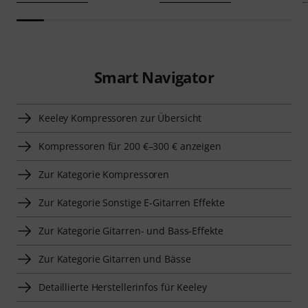
Smart Navigator
Keeley Kompressoren zur Übersicht
Kompressoren für 200 €–300 € anzeigen
Zur Kategorie Kompressoren
Zur Kategorie Sonstige E-Gitarren Effekte
Zur Kategorie Gitarren- und Bass-Effekte
Zur Kategorie Gitarren und Bässe
Detaillierte Herstellerinfos für Keeley