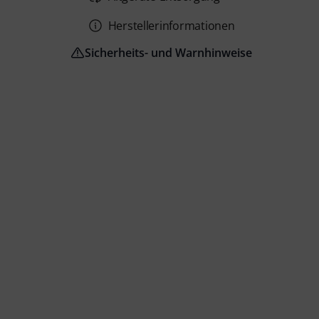
Herstellerinformationen
Sicherheits- und Warnhinweise