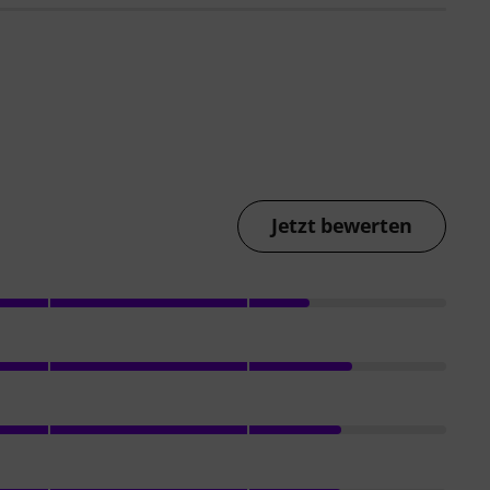
Jetzt bewerten