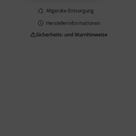
Altgeräte-Entsorgung
Herstellerinformationen
Sicherheits- und Warnhinweise