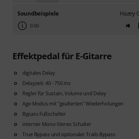
Soundbeispiele
Hazey 
0:00
Effektpedal für E-Gitarre
digitales Delay
Delayzeit: 40 - 750 ms
Regler für Sustain, Volume und Delay
Age-Modus mit "gealterten" Wiederholungen
Bypass Fußschalter
interner Mono-Stereo Schalter
True Bypass und optionaler Trails Bypass