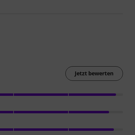
Jetzt bewerten