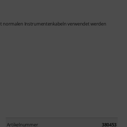
mit normalen Instrumentenkabeln verwendet werden
Artikelnummer
380453