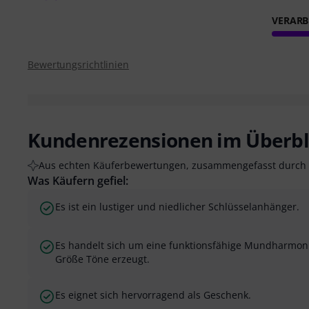
VERARB
Bewertungsrichtlinien
Kundenrezensionen im Überbl
Aus echten Käuferbewertungen, zusammengefasst durch 
Was Käufern gefiel:
Es ist ein lustiger und niedlicher Schlüsselanhänger.
Es handelt sich um eine funktionsfähige Mundharmonik
Größe Töne erzeugt.
Es eignet sich hervorragend als Geschenk.