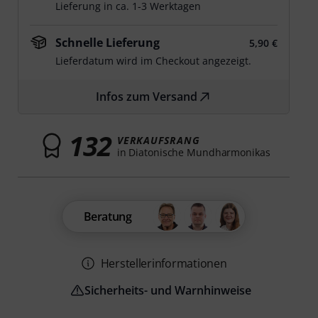
Lieferung in ca. 1-3 Werktagen
Schnelle Lieferung
5,90 €
Lieferdatum wird im Checkout angezeigt.
Infos zum Versand
132
VERKAUFSRANG
in Diatonische Mundharmonikas
Beratung
Herstellerinformationen
Sicherheits- und Warnhinweise