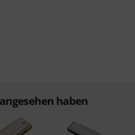
t angesehen haben