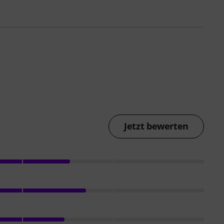
Jetzt bewerten