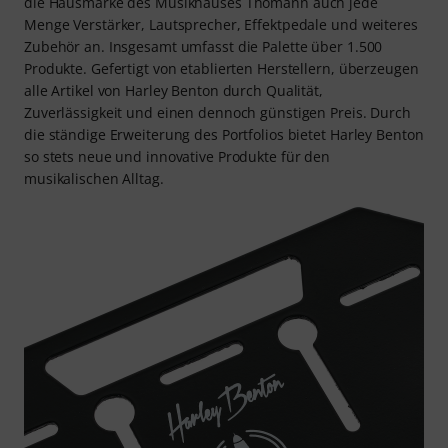
die Hausmarke des Musikhauses Thomann auch jede
Menge Verstärker, Lautsprecher, Effektpedale und weiteres
Zubehör an. Insgesamt umfasst die Palette über 1.500
Produkte. Gefertigt von etablierten Herstellern, überzeugen
alle Artikel von Harley Benton durch Qualität,
Zuverlässigkeit und einen dennoch günstigen Preis. Durch
die ständige Erweiterung des Portfolios bietet Harley Benton
so stets neue und innovative Produkte für den
musikalischen Alltag.