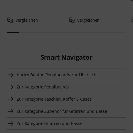
Vergleichen
Vergleichen
Smart Navigator
Harley Benton Pedalboards zur Übersicht
Zur Kategorie Pedalboards
Zur Kategorie Taschen, Koffer & Cases
Zur Kategorie Zubehör für Gitarren und Bässe
Zur Kategorie Gitarren und Bässe