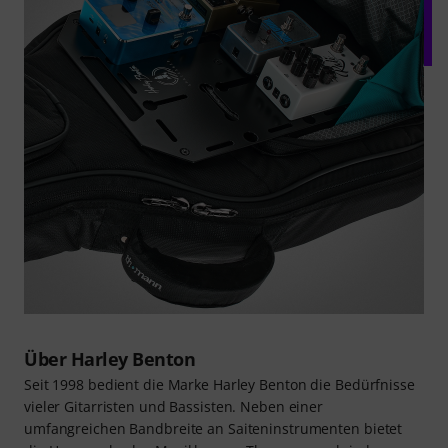
Über Harley Benton
Seit 1998 bedient die Marke Harley Benton die Bedürfnisse
vieler Gitarristen und Bassisten. Neben einer
umfangreichen Bandbreite an Saiteninstrumenten bietet