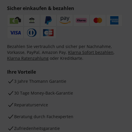
Sicher einkaufen & bezahlen
Bezahlen Sie vertraulich und sicher per Nachnahme,
Vorkasse, PayPal, Amazon Pay,
Klarna Sofort bezahlen
,
Klarna Ratenzahlung
oder Kreditkarte.
Ihre Vorteile
3 Jahre Thomann Garantie
30 Tage Money-Back-Garantie
Reparaturservice
Beratung durch Fachexperten
Zufriedenheitsgarantie