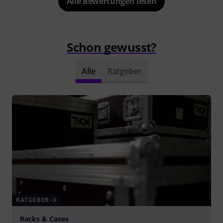
Alle Bewertungen lesen
Schon gewusst?
Alle
Ratgeber
RATGEBER
Racks & Cases