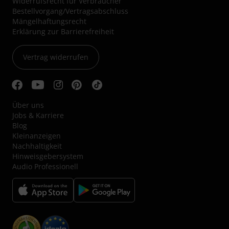
Widerrufsrecht für Verbraucher
Bestellvorgang/Vertragsabschluss
Mängelhaftungsrecht
Erklärung zur Barrierefreiheit
Vertrag widerrufen
Über uns
Jobs & Karriere
Blog
Kleinanzeigen
Nachhaltigkeit
Hinweisgebersystem
Audio Professionell