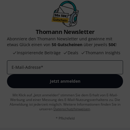
Thomann Newsletter
Abonniere den Thomann Newsletter und gewinne mit
etwas Glück einen von
50 Gutscheinen
über jeweils
50€
!
Inspirierende Beiträge
Deals
Thomann Insights
E-Mail-Adresse
*
Jetzt anmelden
Mit Klick auf „Jetzt anmelden“ stimmen Sie dem Erhalt von E-Mail-
Werbung und einer Messung des E-Mail-Nutzungsverhaltens zu. Die
Abmeldung ist jederzeit möglich. Weitere Informationen finden Sie in
unseren
Datenschutzhinweisen
.
* Pflichtfeld