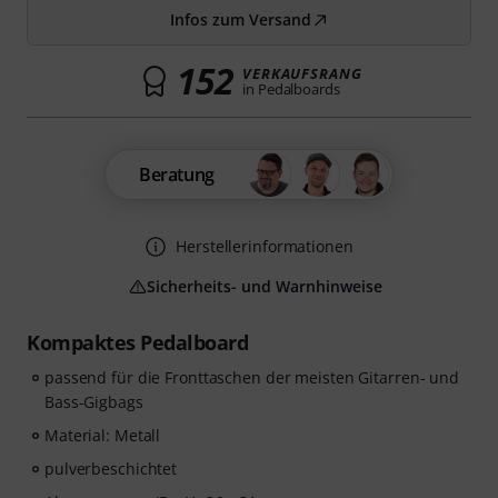
Infos zum Versand
152
VERKAUFSRANG
in Pedalboards
Beratung
Herstellerinformationen
Sicherheits- und Warnhinweise
Kompaktes Pedalboard
passend für die Fronttaschen der meisten Gitarren- und
Bass-Gigbags
Material: Metall
pulverbeschichtet