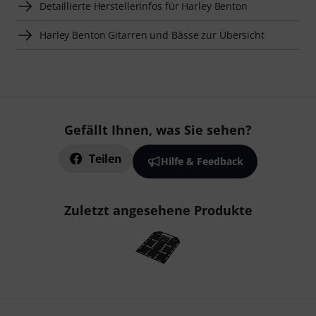
Detaillierte Herstellerinfos für Harley Benton
Harley Benton Gitarren und Bässe zur Übersicht
Gefällt Ihnen, was Sie sehen?
Teilen
Hilfe & Feedback
Zuletzt angesehene Produkte