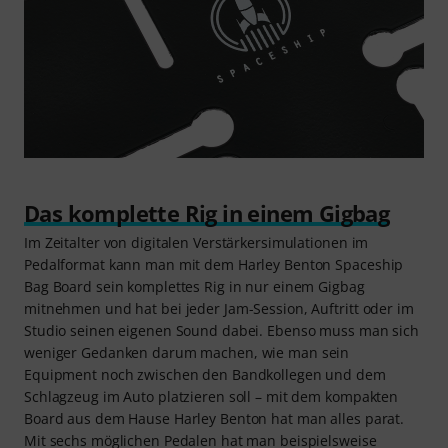
Das komplette Rig in einem Gigbag
Im Zeitalter von digitalen Verstärkersimulationen im
Pedalformat kann man mit dem Harley Benton Spaceship
Bag Board sein komplettes Rig in nur einem Gigbag
mitnehmen und hat bei jeder Jam-Session, Auftritt oder im
Studio seinen eigenen Sound dabei. Ebenso muss man sich
weniger Gedanken darum machen, wie man sein
Equipment noch zwischen den Bandkollegen und dem
Schlagzeug im Auto platzieren soll – mit dem kompakten
Board aus dem Hause Harley Benton hat man alles parat.
Mit sechs möglichen Pedalen hat man beispielsweise