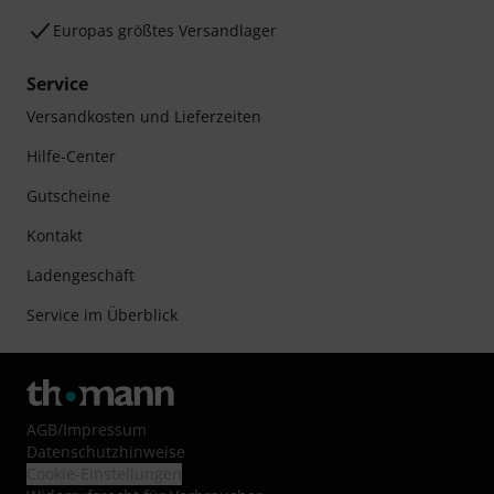
Europas größtes Versandlager
Service
Versandkosten und Lieferzeiten
Hilfe-Center
Gutscheine
Kontakt
Ladengeschäft
Service im Überblick
AGB
/
Impressum
Datenschutzhinweise
Cookie-Einstellungen