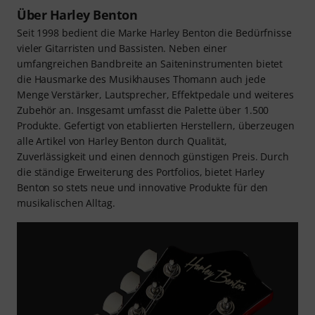
Über Harley Benton
Seit 1998 bedient die Marke Harley Benton die Bedürfnisse
vieler Gitarristen und Bassisten. Neben einer
umfangreichen Bandbreite an Saiteninstrumenten bietet
die Hausmarke des Musikhauses Thomann auch jede
Menge Verstärker, Lautsprecher, Effektpedale und weiteres
Zubehör an. Insgesamt umfasst die Palette über 1.500
Produkte. Gefertigt von etablierten Herstellern, überzeugen
alle Artikel von Harley Benton durch Qualität,
Zuverlässigkeit und einen dennoch günstigen Preis. Durch
die ständige Erweiterung des Portfolios, bietet Harley
Benton so stets neue und innovative Produkte für den
musikalischen Alltag.