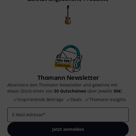
Thomann Newsletter
Abonniere den Thomann Newsletter und gewinne mit
etwas Glück einen von
50 Gutscheinen
über jeweils
50€
!
Inspirierende Beiträge
Deals
Thomann Insights
E-Mail-Adresse
*
Jetzt anmelden