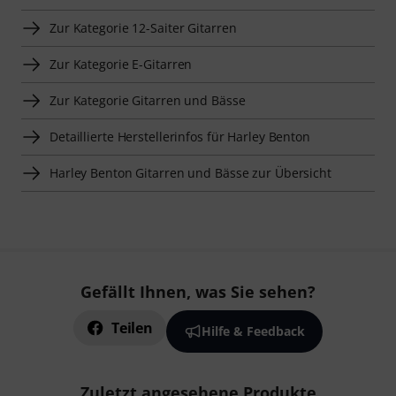
Zur Kategorie 12-Saiter Gitarren
Zur Kategorie E-Gitarren
Zur Kategorie Gitarren und Bässe
Detaillierte Herstellerinfos für Harley Benton
Harley Benton Gitarren und Bässe zur Übersicht
Gefällt Ihnen, was Sie sehen?
Teilen
Hilfe & Feedback
Zuletzt angesehene Produkte