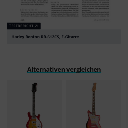
TESTBERICHT
Harley Benton RB-612CS, E-Gitarre
Alternativen vergleichen