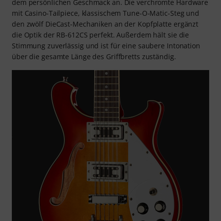
dem persönlichen Geschmack an. Die verchromte Hardware
mit Casino-Tailpiece, klassischem Tune-O-Matic-Steg und
den zwölf DieCast-Mechaniken an der Kopfplatte ergänzt
die Optik der RB-612CS perfekt. Außerdem hält sie die
Stimmung zuverlässig und ist für eine saubere Intonation
über die gesamte Länge des Griffbretts zuständig.