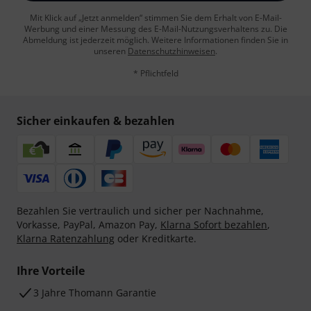
Mit Klick auf „Jetzt anmelden“ stimmen Sie dem Erhalt von E-Mail-
Werbung und einer Messung des E-Mail-Nutzungsverhaltens zu. Die
Abmeldung ist jederzeit möglich. Weitere Informationen finden Sie in
unseren
Datenschutzhinweisen
.
* Pflichtfeld
Sicher einkaufen & bezahlen
Bezahlen Sie vertraulich und sicher per Nachnahme,
Vorkasse, PayPal, Amazon Pay,
Klarna Sofort bezahlen
,
Klarna Ratenzahlung
oder Kreditkarte.
Ihre Vorteile
3 Jahre Thomann Garantie