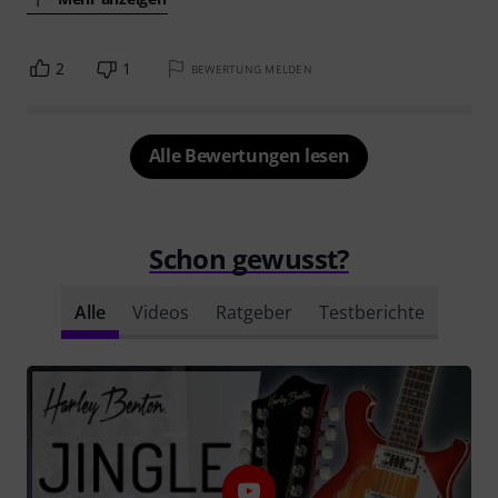
2
1
BEWERTUNG MELDEN
Alle Bewertungen lesen
Schon gewusst?
Alle
Videos
Ratgeber
Testberichte