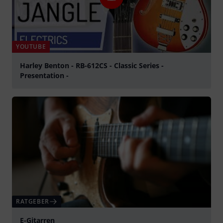
YOUTUBE
Harley Benton - RB-612CS - Classic Series -
Presentation -
abspielen
RATGEBER
E-Gitarren