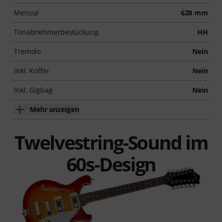
Mensur
628 mm
Tonabnehmerbestückung
HH
Tremolo
Nein
Inkl. Koffer
Nein
Inkl. Gigbag
Nein
Mehr anzeigen
Twelvestring-Sound im
60s-Design