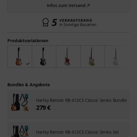
Infos zum Versand
5
VERKAUFSRANG
in Sonstige Bauarten
Produktvariationen
Bundles & Angebote
Harley Benton RB-612CS Classic Series Bundle
279 €
Harley Benton RB-612CS Classic Series Set