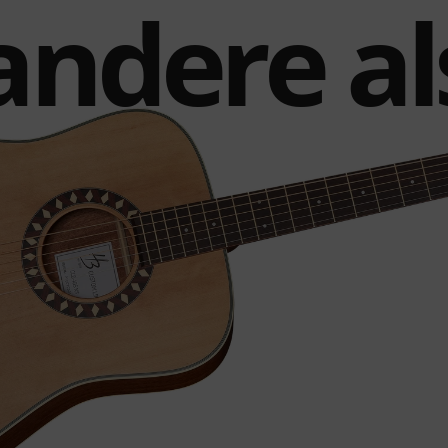
andere als