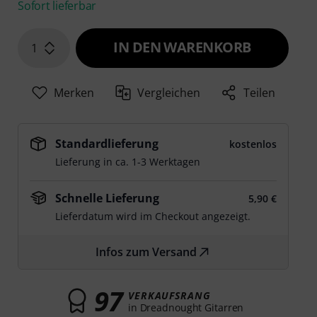
Sofort lieferbar
IN DEN WARENKORB
1
Merken
Vergleichen
Teilen
Standardlieferung
kostenlos
Lieferung in ca. 1-3 Werktagen
Schnelle Lieferung
5,90 €
Lieferdatum wird im Checkout angezeigt.
Infos zum Versand
97
VERKAUFSRANG
in Dreadnought Gitarren