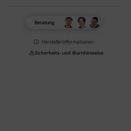
Beratung
Herstellerinformationen
Sicherheits- und Warnhinweise