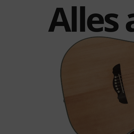
Alles 