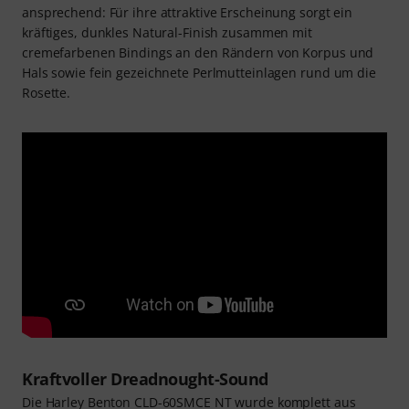
ansprechend: Für ihre attraktive Erscheinung sorgt ein
kräftiges, dunkles Natural-Finish zusammen mit
cremefarbenen Bindings an den Rändern von Korpus und
Hals sowie fein gezeichnete Perlmutteinlagen rund um die
Rosette.
Kraftvoller Dreadnought-Sound
Die Harley Benton CLD-60SMCE NT wurde komplett aus