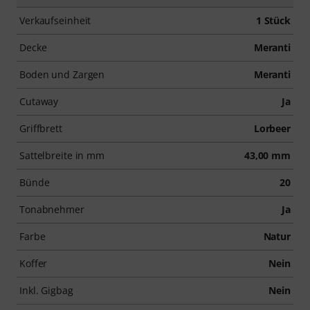
Verkaufseinheit
1 Stück
Decke
Meranti
Boden und Zargen
Meranti
Cutaway
Ja
Griffbrett
Lorbeer
Sattelbreite in mm
43,00 mm
Bünde
20
Tonabnehmer
Ja
Farbe
Natur
Koffer
Nein
Inkl. Gigbag
Nein