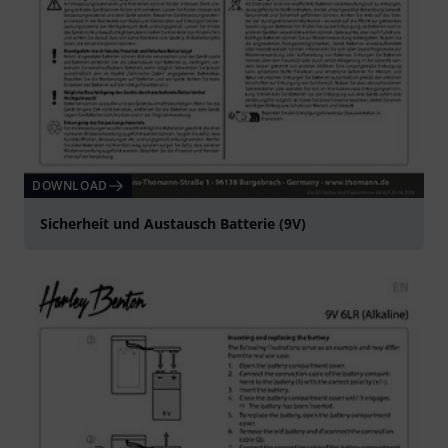
DOWNLOAD
Sicherheit und Austausch Batterie (9V)