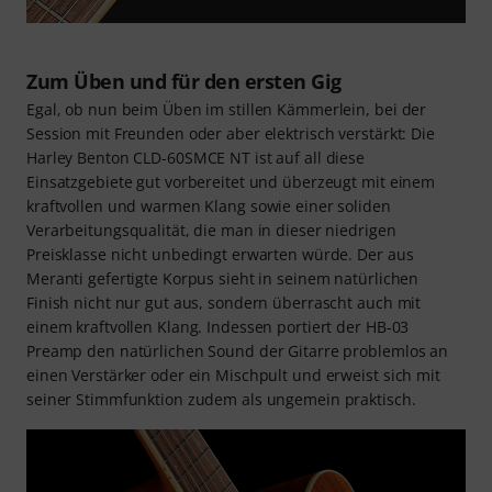
Zum Üben und für den ersten Gig
Egal, ob nun beim Üben im stillen Kämmerlein, bei der
Session mit Freunden oder aber elektrisch verstärkt: Die
Harley Benton CLD-60SMCE NT ist auf all diese
Einsatzgebiete gut vorbereitet und überzeugt mit einem
kraftvollen und warmen Klang sowie einer soliden
Verarbeitungsqualität, die man in dieser niedrigen
Preisklasse nicht unbedingt erwarten würde. Der aus
Meranti gefertigte Korpus sieht in seinem natürlichen
Finish nicht nur gut aus, sondern überrascht auch mit
einem kraftvollen Klang. Indessen portiert der HB-03
Preamp den natürlichen Sound der Gitarre problemlos an
einen Verstärker oder ein Mischpult und erweist sich mit
seiner Stimmfunktion zudem als ungemein praktisch.