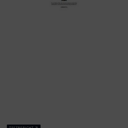
TESTBERICHT