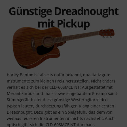
Günstige Dreadnought
mit Pickup
Harley Benton ist allseits dafür bekannt, qualitativ gute
Instrumente zum kleinen Preis herzustellen. Nicht anders
verhält es sich bei der CLD-60SMCE NT: Ausgestattet mit
Merantikorpus und -hals sowie eingebautem Preamp samt
Stimmgerät, bietet diese günstige Westerngitarre den
typisch lauten, durchsetzungsfähigen Klang einer echten
Dreadnought. Dazu gibt es ein Spielgefühl, das dem von
weitaus teureren Instrumenten in nichts nachsteht. Auch
optisch gibt sich die CLD-60SMCE NT durchaus