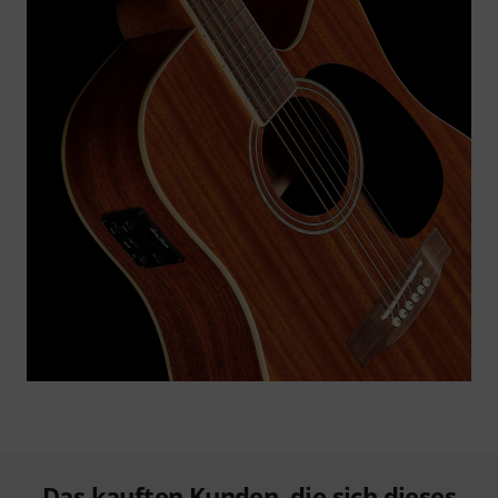
Das kauften Kunden, die sich dieses