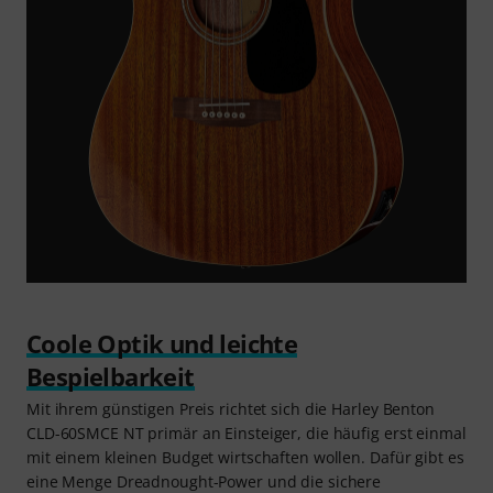
Coole Optik und leichte
Bespielbarkeit
Mit ihrem günstigen Preis richtet sich die Harley Benton
CLD-60SMCE NT primär an Einsteiger, die häufig erst einmal
mit einem kleinen Budget wirtschaften wollen. Dafür gibt es
eine Menge Dreadnought-Power und die sichere