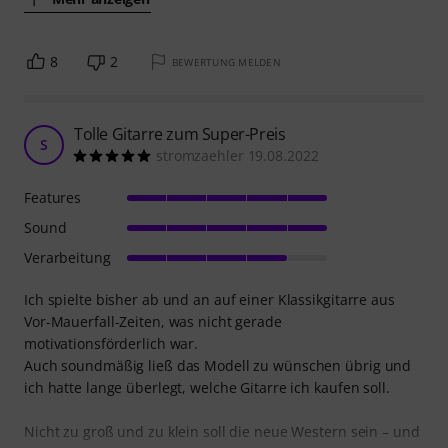
8
2
BEWERTUNG MELDEN
Tolle Gitarre zum Super-Preis
S
stromzaehler 19.08.2022
Features
Sound
Verarbeitung
Ich spielte bisher ab und an auf einer Klassikgitarre aus
Vor-Mauerfall-Zeiten, was nicht gerade
motivationsförderlich war.
Auch soundmäßig ließ das Modell zu wünschen übrig und
ich hatte lange überlegt, welche Gitarre ich kaufen soll.
Nicht zu groß und zu klein soll die neue Western sein – und