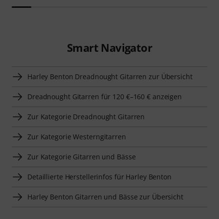
Smart Navigator
Harley Benton Dreadnought Gitarren zur Übersicht
Dreadnought Gitarren für 120 €–160 € anzeigen
Zur Kategorie Dreadnought Gitarren
Zur Kategorie Westerngitarren
Zur Kategorie Gitarren und Bässe
Detaillierte Herstellerinfos für Harley Benton
Harley Benton Gitarren und Bässe zur Übersicht