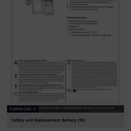
DOWNLOAD
Safety and Replacement Battery (9V)