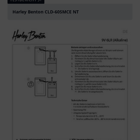
Harley Benton CLD-60SMCE NT