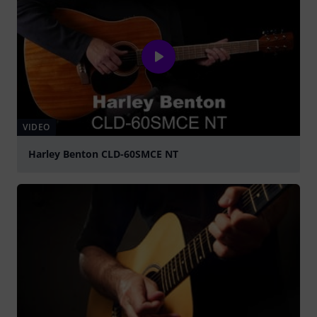
VIDEO
Harley Benton CLD-60SMCE NT
abspielen