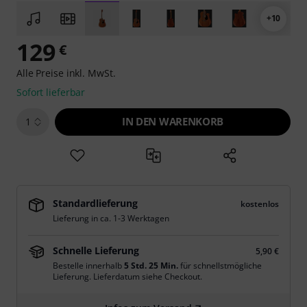
+10
129
€
Alle Preise inkl. MwSt.
Sofort lieferbar
IN DEN WARENKORB
1
Standardlieferung
kostenlos
Lieferung in ca. 1-3 Werktagen
Schnelle Lieferung
5,90 €
Bestelle innerhalb
5 Std. 25 Min.
für schnellstmögliche
Lieferung. Lieferdatum siehe Checkout.