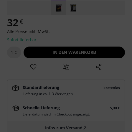
32
€
Alle Preise inkl. MwSt.
Sofort lieferbar
IN DEN WARENKORB
1
Standardlieferung
kostenlos
Lieferung in ca. 1-3 Werktagen
Schnelle Lieferung
5,90 €
Lieferdatum wird im Checkout angezeigt.
Infos zum Versand