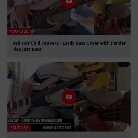
YOUTUBE
Red Hot Chili Peppers - Easily Bass Cover with Fender
Flea Jazz Bass
abspielen
YOUTUBE