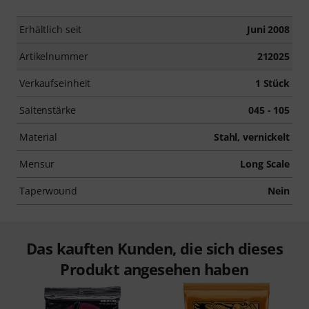
Erhältlich seit
Juni 2008
Artikelnummer
212025
Verkaufseinheit
1 Stück
Saitenstärke
045 - 105
Material
Stahl, vernickelt
Mensur
Long Scale
Taperwound
Nein
Das kauften Kunden, die sich dieses
Produkt angesehen haben