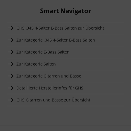
Smart Navigator
GHS .045 4-Saiter E-Bass Saiten zur Übersicht
Zur Kategorie .045 4-Saiter E-Bass Saiten
Zur Kategorie E-Bass Saiten
Zur Kategorie Saiten
Zur Kategorie Gitarren und Bässe
Detaillierte Herstellerinfos für GHS
GHS Gitarren und Bässe zur Übersicht