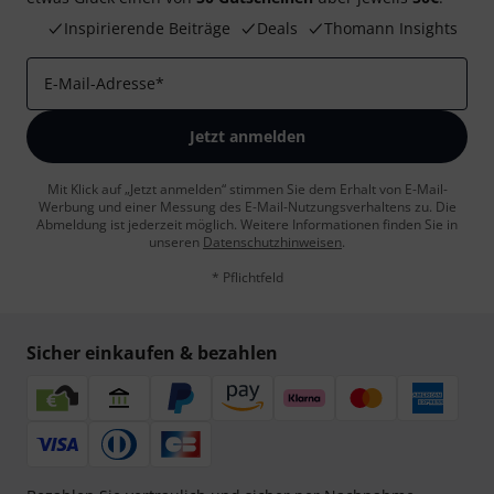
Inspirierende Beiträge
Deals
Thomann Insights
E-Mail-Adresse
*
Jetzt anmelden
Mit Klick auf „Jetzt anmelden“ stimmen Sie dem Erhalt von E-Mail-
Werbung und einer Messung des E-Mail-Nutzungsverhaltens zu. Die
Abmeldung ist jederzeit möglich. Weitere Informationen finden Sie in
unseren
Datenschutzhinweisen
.
* Pflichtfeld
Sicher einkaufen & bezahlen