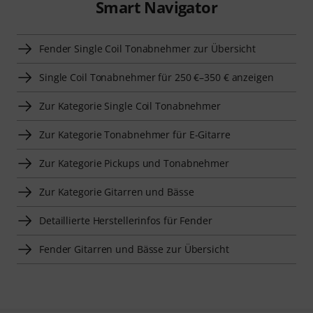
Smart Navigator
Fender Single Coil Tonabnehmer zur Übersicht
Single Coil Tonabnehmer für 250 €–350 € anzeigen
Zur Kategorie Single Coil Tonabnehmer
Zur Kategorie Tonabnehmer für E-Gitarre
Zur Kategorie Pickups und Tonabnehmer
Zur Kategorie Gitarren und Bässe
Detaillierte Herstellerinfos für Fender
Fender Gitarren und Bässe zur Übersicht