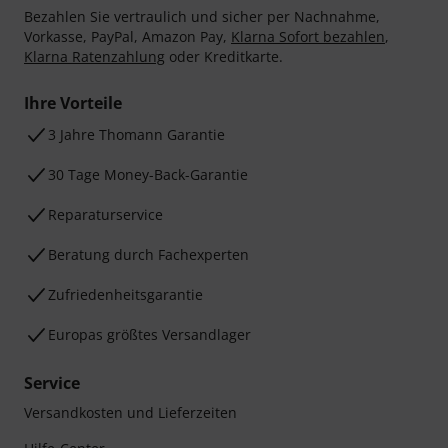
Bezahlen Sie vertraulich und sicher per Nachnahme,
Vorkasse, PayPal, Amazon Pay,
Klarna Sofort bezahlen
,
Klarna Ratenzahlung
oder Kreditkarte.
Ihre Vorteile
3 Jahre Thomann Garantie
30 Tage Money-Back-Garantie
Reparaturservice
Beratung durch Fachexperten
Zufriedenheitsgarantie
Europas größtes Versandlager
Service
Versandkosten und Lieferzeiten