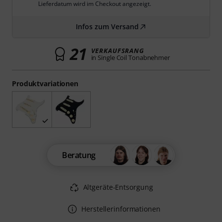
Lieferdatum wird im Checkout angezeigt.
Infos zum Versand
21
VERKAUFSRANG
in Single Coil Tonabnehmer
Produktvariationen
Beratung
Altgeräte-Entsorgung
Herstellerinformationen