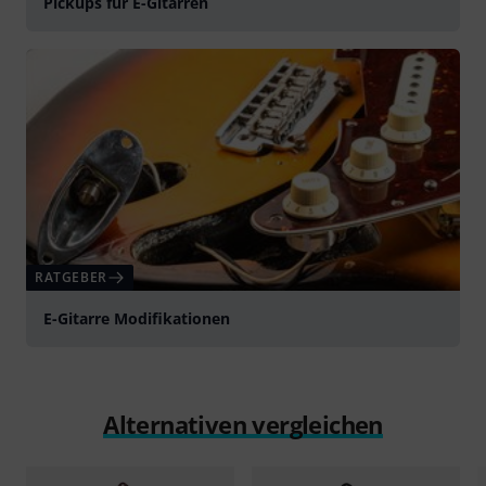
Pickups für E-Gitarren
RATGEBER
E-Gitarre Modifikationen
Alternativen vergleichen