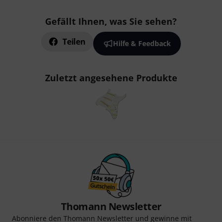
Gefällt Ihnen, was Sie sehen?
Teilen
Hilfe & Feedback
Zuletzt angesehene Produkte
Thomann Newsletter
Abonniere den Thomann Newsletter und gewinne mit