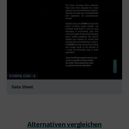
DOWNLOAD
Data Sheet
Alternativen vergleichen