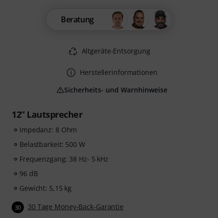
Beratung
Altgeräte-Entsorgung
Herstellerinformationen
Sicherheits- und Warnhinweise
12” Lautsprecher
Impedanz: 8 Ohm
Belastbarkeit: 500 W
Frequenzgang: 38 Hz- 5 kHz
96 dB
Gewicht: 5,15 kg
30 Tage Money-Back-Garantie
30