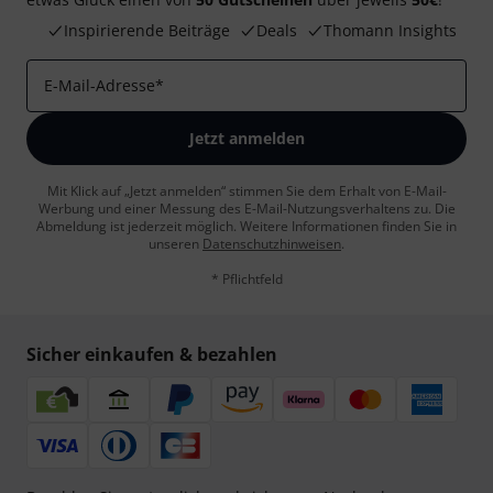
Inspirierende Beiträge
Deals
Thomann Insights
E-Mail-Adresse
*
Jetzt anmelden
Mit Klick auf „Jetzt anmelden“ stimmen Sie dem Erhalt von E-Mail-
Werbung und einer Messung des E-Mail-Nutzungsverhaltens zu. Die
Abmeldung ist jederzeit möglich. Weitere Informationen finden Sie in
unseren
Datenschutzhinweisen
.
* Pflichtfeld
Sicher einkaufen & bezahlen