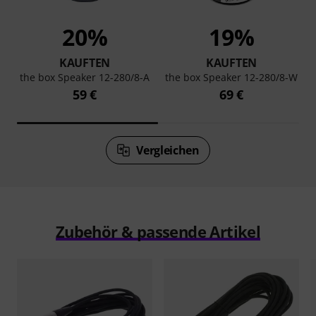
20%
19%
KAUFTEN
KAUFTEN
the box Speaker 12-280/8-A
the box Speaker 12-280/8-W
59 €
69 €
Vergleichen
Zubehör & passende Artikel