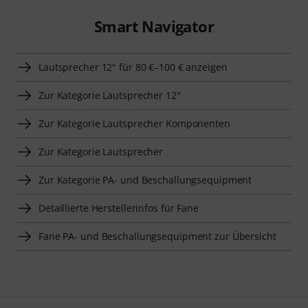
Smart Navigator
Lautsprecher 12" für 80 €–100 € anzeigen
Zur Kategorie Lautsprecher 12"
Zur Kategorie Lautsprecher Komponenten
Zur Kategorie Lautsprecher
Zur Kategorie PA- und Beschallungsequipment
Detaillierte Herstellerinfos für Fane
Fane PA- und Beschallungsequipment zur Übersicht