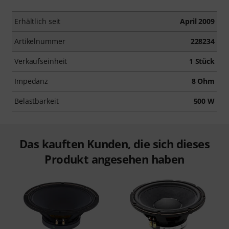
Erhältlich seit
April 2009
Artikelnummer
228234
Verkaufseinheit
1 Stück
Impedanz
8 Ohm
Belastbarkeit
500 W
Das kauften Kunden, die sich dieses
Produkt angesehen haben