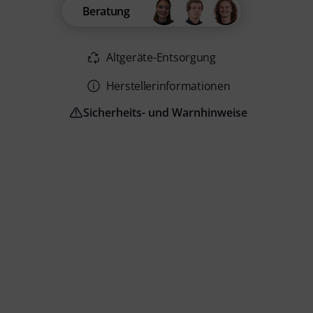
Beratung
Altgeräte-Entsorgung
Herstellerinformationen
Sicherheits- und Warnhinweise