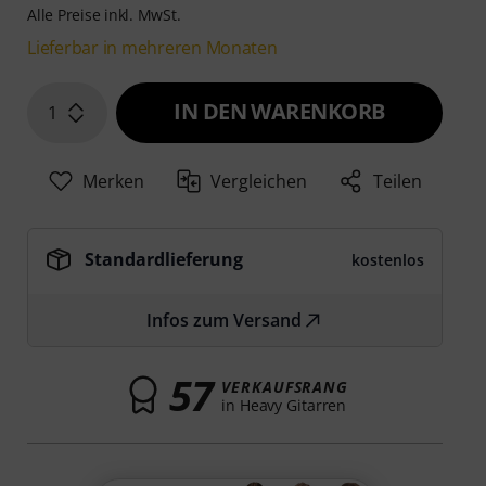
Alle Preise inkl. MwSt.
Lieferbar in mehreren Monaten
IN DEN WARENKORB
1
Merken
Vergleichen
Teilen
Standardlieferung
kostenlos
Infos zum Versand
57
VERKAUFSRANG
in Heavy Gitarren