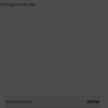
14 (Steg) Humbucker
Artikelnummer
364784