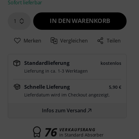
Sofort lieferbar
IN DEN WARENKORB
1
Merken
Vergleichen
Teilen
Standardlieferung
kostenlos
Lieferung in ca. 1-3 Werktagen
Schnelle Lieferung
5,90 €
Lieferdatum wird im Checkout angezeigt.
Infos zum Versand
76
VERKAUFSRANG
in Standard Absorber