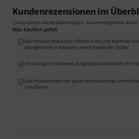
Kundenrezensionen im Überbl
Aus echten Käuferbewertungen, zusammengefasst durch 
Was Käufern gefiel:
Die Paneele reduzieren effektiv Echo und Nachhall un
Klangklarheit in Räumen unterschiedlicher Größe.
Sie sind gut verarbeitet, langlebig und behalten ihre Qu
Das Produkt bietet ein gutes Preis-Leistungs-Verhältnis
installieren.