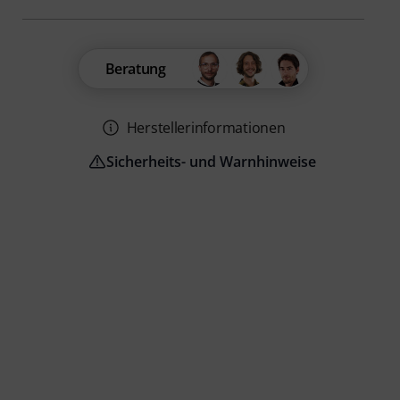
Beratung
Herstellerinformationen
Sicherheits- und Warnhinweise