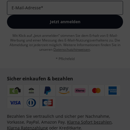
E-Mail-Adresse
*
Jetzt anmelden
Mit Klick auf „Jetzt anmelden“ stimmen Sie dem Erhalt von E-Mail-
Werbung und einer Messung des E-Mail-Nutzungsverhaltens zu. Die
Abmeldung ist jederzeit möglich. Weitere Informationen finden Sie in
unseren
Datenschutzhinweisen
.
* Pflichtfeld
Sicher einkaufen & bezahlen
Bezahlen Sie vertraulich und sicher per Nachnahme,
Vorkasse, PayPal, Amazon Pay,
Klarna Sofort bezahlen
,
Klarna Ratenzahlung
oder Kreditkarte.