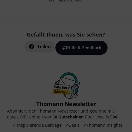
Alle Preise inkl. MwSt.
Gefällt Ihnen, was Sie sehen?
Teilen
Hilfe & Feedback
Thomann Newsletter
Abonniere den Thomann Newsletter und gewinne mit
etwas Glück einen von
50 Gutscheinen
über jeweils
50€
!
Inspirierende Beiträge
Deals
Thomann Insights