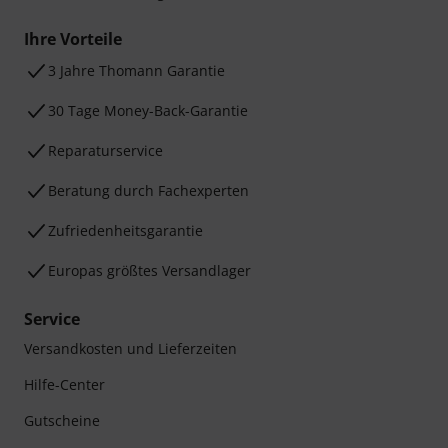
Ihre Vorteile
3 Jahre Thomann Garantie
30 Tage Money-Back-Garantie
Reparaturservice
Beratung durch Fachexperten
Zufriedenheitsgarantie
Europas größtes Versandlager
Service
Versandkosten und Lieferzeiten
Hilfe-Center
Gutscheine