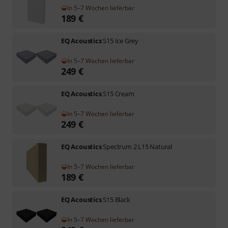
In 5–7 Wochen lieferbar
189
€
EQ Acoustics
S15 Ice Grey
In 5–7 Wochen lieferbar
249
€
EQ Acoustics
S15 Cream
In 5–7 Wochen lieferbar
249
€
EQ Acoustics
Spectrum 2 L15 Natural
In 5–7 Wochen lieferbar
189
€
EQ Acoustics
S15 Black
In 5–7 Wochen lieferbar