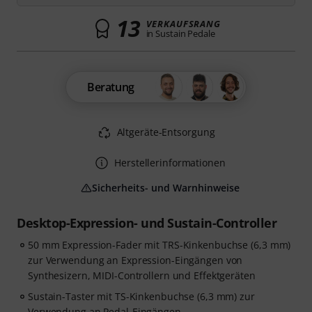
13
VERKAUFSRANG
in Sustain Pedale
Beratung
Altgeräte-Entsorgung
Herstellerinformationen
Sicherheits- und Warnhinweise
Desktop-Expression- und Sustain-Controller
50 mm Expression-Fader mit TRS-Kinkenbuchse (6,3 mm)
zur Verwendung an Expression-Eingängen von
Synthesizern, MIDI-Controllern und Effektgeräten
Sustain-Taster mit TS-Kinkenbuchse (6,3 mm) zur
Verwendung an Pedal-Eingängen