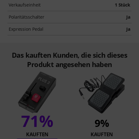
Verkaufseinheit
1 Stück
Polaritätsschalter
Ja
Expression Pedal
Ja
Das kauften Kunden, die sich dieses
Produkt angesehen haben
71%
9%
KAUFTEN
KAUFTEN