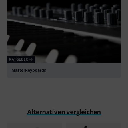
RATGEBER
Masterkeyboards
Alternativen vergleichen