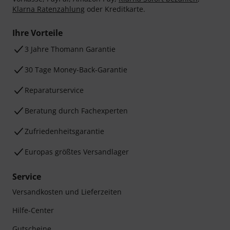
Klarna Ratenzahlung
oder Kreditkarte.
Ihre Vorteile
3 Jahre Thomann Garantie
30 Tage Money-Back-Garantie
Reparaturservice
Beratung durch Fachexperten
Zufriedenheitsgarantie
Europas größtes Versandlager
Service
Versandkosten und Lieferzeiten
Hilfe-Center
Gutscheine