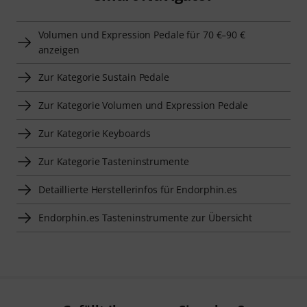
Volumen und Expression Pedale für 70 €–90 €
anzeigen
Zur Kategorie Sustain Pedale
Zur Kategorie Volumen und Expression Pedale
Zur Kategorie Keyboards
Zur Kategorie Tasteninstrumente
Detaillierte Herstellerinfos für Endorphin.es
Endorphin.es Tasteninstrumente zur Übersicht