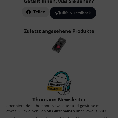
Gefällt Ihnen, was Sie sehen?
Teilen
Hilfe & Feedback
Zuletzt angesehene Produkte
Thomann Newsletter
Abonniere den Thomann Newsletter und gewinne mit
etwas Glück einen von
50 Gutscheinen
über jeweils
50€
!