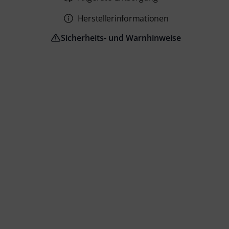
Herstellerinformationen
Sicherheits- und Warnhinweise