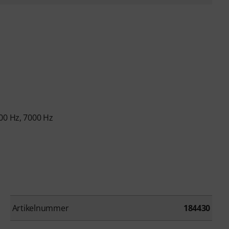
00 Hz, 7000 Hz
Artikelnummer
184430