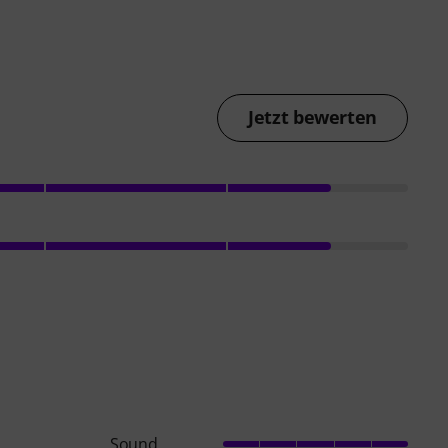
Jetzt bewerten
Sound