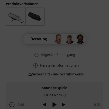
Produktvariationen
Beratung
Altgeräte-Entsorgung
Herstellerinformationen
Sicherheits- und Warnhinweise
Soundbeispiele
Blues Neck
0:00
0:00