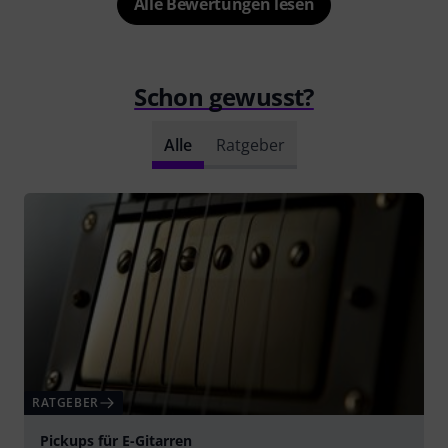
Alle Bewertungen lesen
Schon gewusst?
Alle
Ratgeber
RATGEBER
Pickups für E-Gitarren