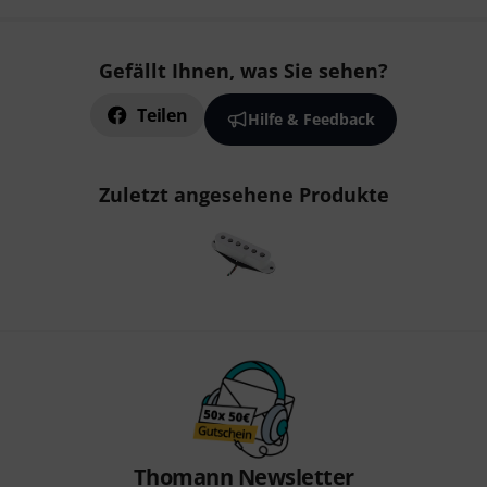
Gefällt Ihnen, was Sie sehen?
Teilen
Hilfe & Feedback
Zuletzt angesehene Produkte
Thomann Newsletter