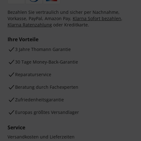
Bezahlen Sie vertraulich und sicher per Nachnahme,
Vorkasse, PayPal, Amazon Pay,
Klarna Sofort bezahlen
,
Klarna Ratenzahlung
oder Kreditkarte.
Ihre Vorteile
3 Jahre Thomann Garantie
30 Tage Money-Back-Garantie
Reparaturservice
Beratung durch Fachexperten
Zufriedenheitsgarantie
Europas größtes Versandlager
Service
Versandkosten und Lieferzeiten