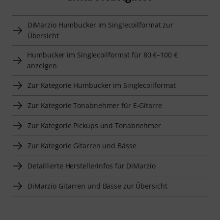
DiMarzio Humbucker im Singlecoilformat zur
Übersicht
Humbucker im Singlecoilformat für 80 €–100 €
anzeigen
Zur Kategorie Humbucker im Singlecoilformat
Zur Kategorie Tonabnehmer für E-Gitarre
Zur Kategorie Pickups und Tonabnehmer
Zur Kategorie Gitarren und Bässe
Detaillierte Herstellerinfos für DiMarzio
DiMarzio Gitarren und Bässe zur Übersicht