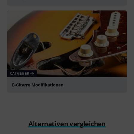
RATGEBER
E-Gitarre Modifikationen
Alternativen vergleichen