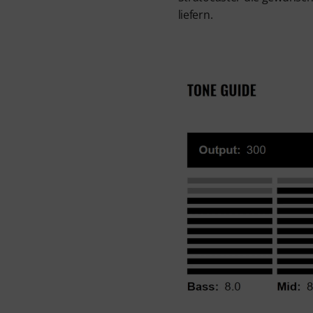
liefern.