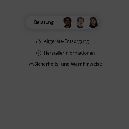
Beratung
Altgeräte-Entsorgung
Herstellerinformationen
Sicherheits- und Warnhinweise