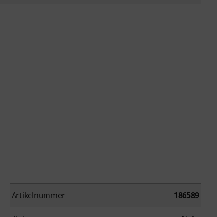
Artikelnummer
186589