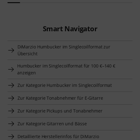
Smart Navigator
DiMarzio Humbucker im Singlecoilformat zur
Übersicht
Humbucker im Singlecoilformat für 100 €–140 €
anzeigen
Zur Kategorie Humbucker im Singlecoilformat
Zur Kategorie Tonabnehmer für E-Gitarre
Zur Kategorie Pickups und Tonabnehmer
Zur Kategorie Gitarren und Bässe
Detaillierte Herstellerinfos für DiMarzio