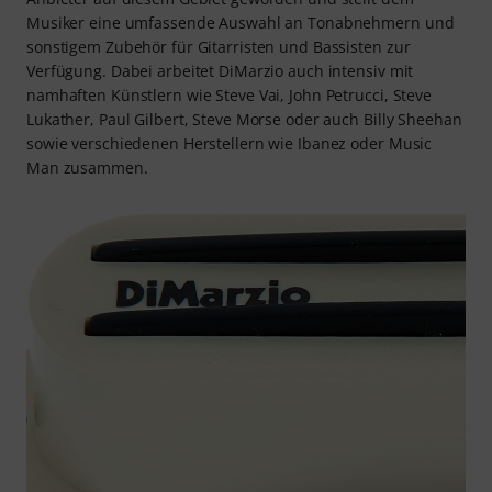
Musiker eine umfassende Auswahl an Tonabnehmern und
sonstigem Zubehör für Gitarristen und Bassisten zur
Verfügung. Dabei arbeitet DiMarzio auch intensiv mit
namhaften Künstlern wie Steve Vai, John Petrucci, Steve
Lukather, Paul Gilbert, Steve Morse oder auch Billy Sheehan
sowie verschiedenen Herstellern wie Ibanez oder Music
Man zusammen.