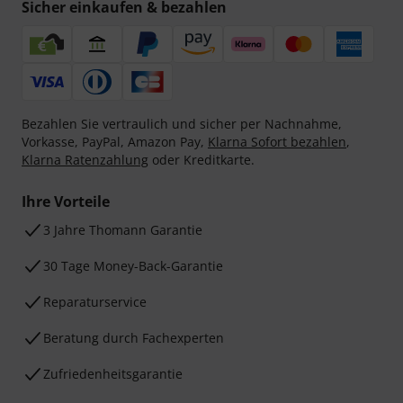
Sicher einkaufen & bezahlen
Bezahlen Sie vertraulich und sicher per Nachnahme,
Vorkasse, PayPal, Amazon Pay,
Klarna Sofort bezahlen
,
Klarna Ratenzahlung
oder Kreditkarte.
Ihre Vorteile
3 Jahre Thomann Garantie
30 Tage Money-Back-Garantie
Reparaturservice
Beratung durch Fachexperten
Zufriedenheitsgarantie