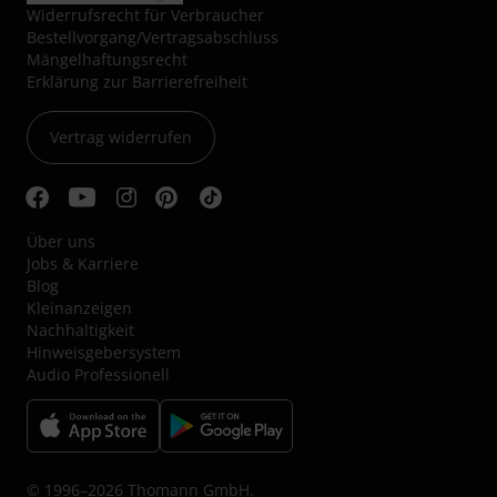
Widerrufsrecht für Verbraucher
Bestellvorgang/Vertragsabschluss
Mängelhaftungsrecht
Erklärung zur Barrierefreiheit
Vertrag widerrufen
Über uns
Jobs & Karriere
Blog
Kleinanzeigen
Nachhaltigkeit
Hinweisgebersystem
Audio Professionell
© 1996–2026 Thomann GmbH.