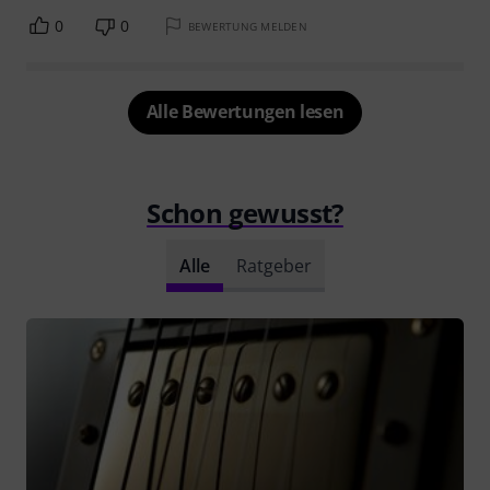
0
0
BEWERTUNG MELDEN
Alle Bewertungen lesen
Schon gewusst?
Alle
Ratgeber