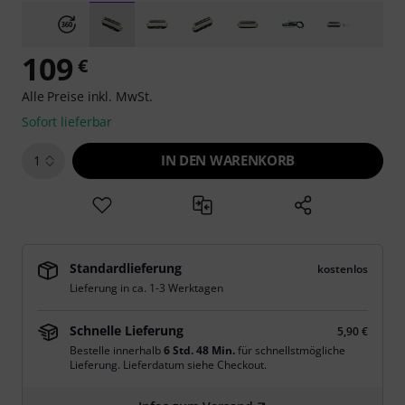
109
€
Alle Preise inkl. MwSt.
Sofort lieferbar
IN DEN WARENKORB
1
Standardlieferung
kostenlos
Lieferung in ca. 1-3 Werktagen
Schnelle Lieferung
5,90 €
Bestelle innerhalb
6 Std. 47 Min.
für schnellstmögliche
Lieferung. Lieferdatum siehe Checkout.