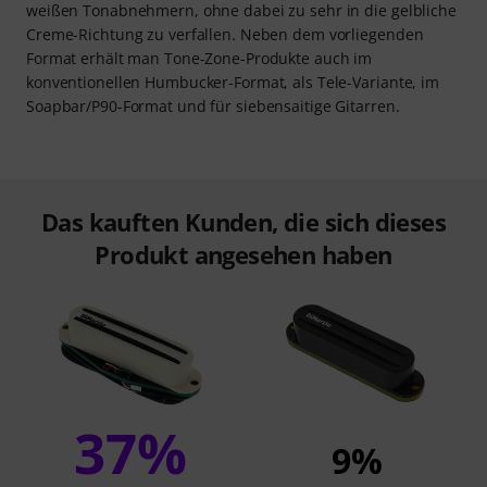
weißen Tonabnehmern, ohne dabei zu sehr in die gelbliche
Creme-Richtung zu verfallen. Neben dem vorliegenden
Format erhält man Tone-Zone-Produkte auch im
konventionellen Humbucker-Format, als Tele-Variante, im
Soapbar/P90-Format und für siebensaitige Gitarren.
Das kauften Kunden, die sich dieses
Produkt angesehen haben
37%
9%