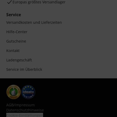
Europas größtes Versandlager
Service
Versandkosten und Lieferzeiten
Hilfe-Center
Gutscheine
Kontakt
Ladengeschäft
Service im Überblick
AGB
/
Impressum
Datenschutzhinweise
Cookie-Einstellungen