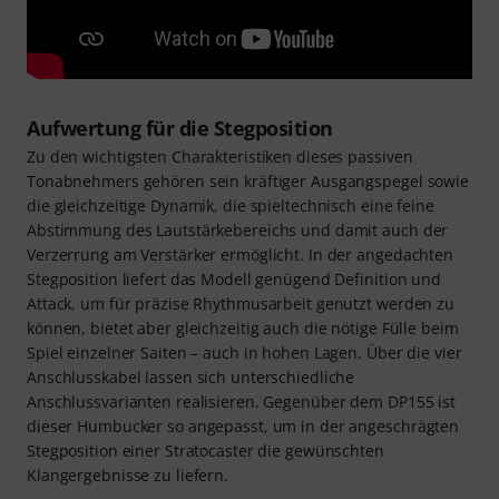
Aufwertung für die Stegposition
Zu den wichtigsten Charakteristiken dieses passiven
Tonabnehmers gehören sein kräftiger Ausgangspegel sowie
die gleichzeitige Dynamik, die spieltechnisch eine feine
Abstimmung des Lautstärkebereichs und damit auch der
Verzerrung am Verstärker ermöglicht. In der angedachten
Stegposition liefert das Modell genügend Definition und
Attack, um für präzise Rhythmusarbeit genutzt werden zu
können, bietet aber gleichzeitig auch die nötige Fülle beim
Spiel einzelner Saiten – auch in hohen Lagen. Über die vier
Anschlusskabel lassen sich unterschiedliche
Anschlussvarianten realisieren. Gegenüber dem DP155 ist
dieser Humbucker so angepasst, um in der angeschrägten
Stegposition einer Stratocaster die gewünschten
Klangergebnisse zu liefern.