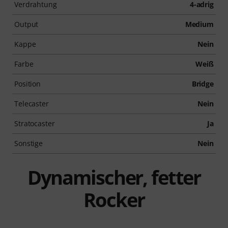
Verdrahtung
4-adrig
Output
Medium
Kappe
Nein
Farbe
Weiß
Position
Bridge
Telecaster
Nein
Stratocaster
Ja
Sonstige
Nein
Dynamischer, fetter
Rocker