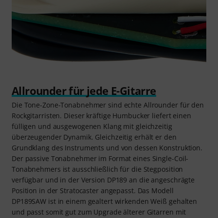
Allrounder für jede E-Gitarre
Die Tone-Zone-Tonabnehmer sind echte Allrounder für den
Rockgitarristen. Dieser kräftige Humbucker liefert einen
fülligen und ausgewogenen Klang mit gleichzeitig
überzeugender Dynamik. Gleichzeitig erhält er den
Grundklang des Instruments und von dessen Konstruktion.
Der passive Tonabnehmer im Format eines Single-Coil-
Tonabnehmers ist ausschließlich für die Stegposition
verfügbar und in der Version DP189 an die angeschrägte
Position in der Stratocaster angepasst. Das Modell
DP189SAW ist in einem gealtert wirkenden Weiß gehalten
und passt somit gut zum Upgrade älterer Gitarren mit