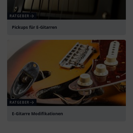
RATGEBER
Pickups für E-Gitarren
RATGEBER
E-Gitarre Modifikationen