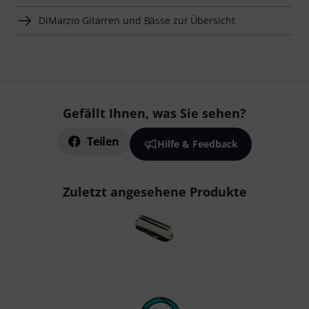
DiMarzio Gitarren und Bässe zur Übersicht
Gefällt Ihnen, was Sie sehen?
Teilen
Hilfe & Feedback
Zuletzt angesehene Produkte