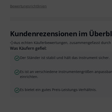
Bewertungsrichtlinien
Kundenrezensionen im Überbl
Aus echten Käuferbewertungen, zusammengefasst durch 
Was Käufern gefiel:
Der Ständer ist stabil und hält das Instrument sicher.
Es ist an verschiedene Instrumentengrößen anpassbar 
einrichten.
Es bietet ein gutes Preis-Leistungs-Verhältnis.