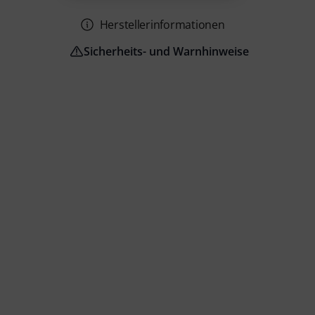
Herstellerinformationen
Sicherheits- und Warnhinweise