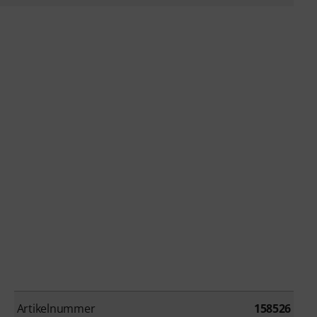
Artikelnummer
158526