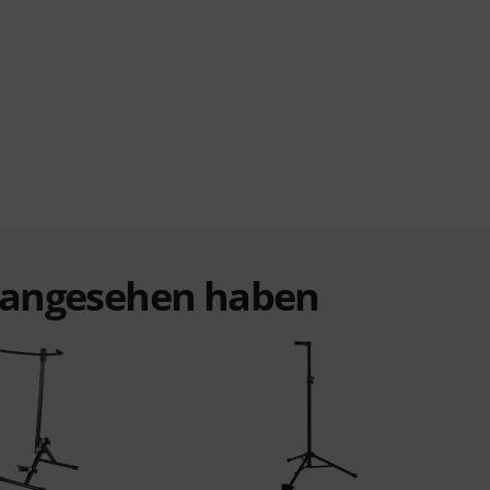
t angesehen haben