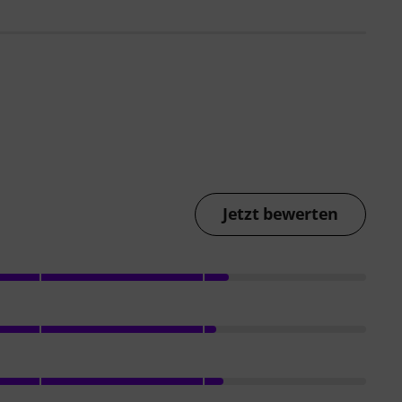
Jetzt bewerten