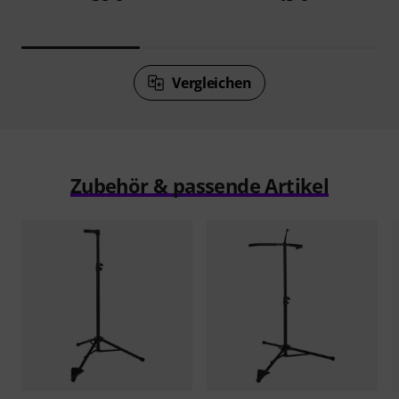
Vergleichen
Zubehör & passende Artikel