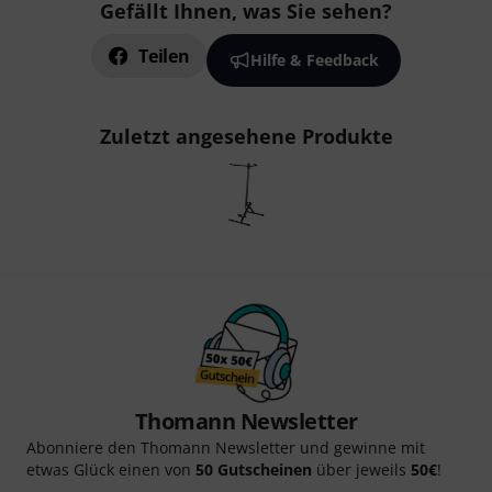
Gefällt Ihnen, was Sie sehen?
Teilen
Hilfe & Feedback
Zuletzt angesehene Produkte
Thomann Newsletter
Abonniere den Thomann Newsletter und gewinne mit
etwas Glück einen von
50 Gutscheinen
über jeweils
50€
!