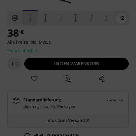
+2
38
€
Alle Preise inkl. MwSt.
Sofort lieferbar
IN DEN WARENKORB
1
Standardlieferung
kostenlos
Lieferung in ca. 1-3 Werktagen
Infos zum Versand
VERKAUFSRANG