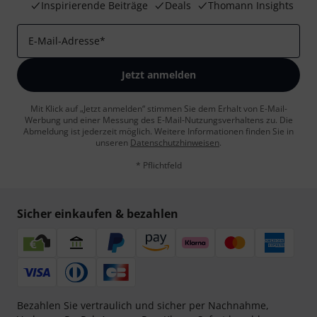
Inspirierende Beiträge
Deals
Thomann Insights
E-Mail-Adresse
*
Jetzt anmelden
Mit Klick auf „Jetzt anmelden“ stimmen Sie dem Erhalt von E-Mail-
Werbung und einer Messung des E-Mail-Nutzungsverhaltens zu. Die
Abmeldung ist jederzeit möglich. Weitere Informationen finden Sie in
unseren
Datenschutzhinweisen
.
* Pflichtfeld
Sicher einkaufen & bezahlen
Bezahlen Sie vertraulich und sicher per Nachnahme,