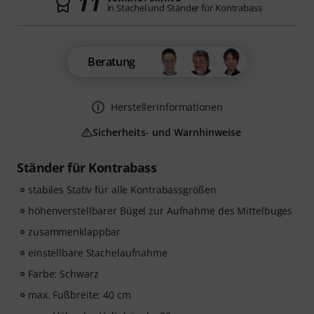
11
in Stachel und Ständer für Kontrabass
Beratung
Herstellerinformationen
Sicherheits- und Warnhinweise
Ständer für Kontrabass
stabiles Stativ für alle Kontrabassgrößen
höhenverstellbarer Bügel zur Aufnahme des Mittelbuges
zusammenklappbar
einstellbare Stachelaufnahme
Farbe: Schwarz
max. Fußbreite: 40 cm