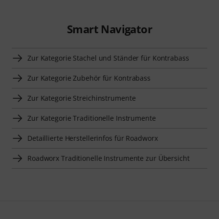
Smart Navigator
Zur Kategorie Stachel und Ständer für Kontrabass
Zur Kategorie Zubehör für Kontrabass
Zur Kategorie Streichinstrumente
Zur Kategorie Traditionelle Instrumente
Detaillierte Herstellerinfos für Roadworx
Roadworx Traditionelle Instrumente zur Übersicht