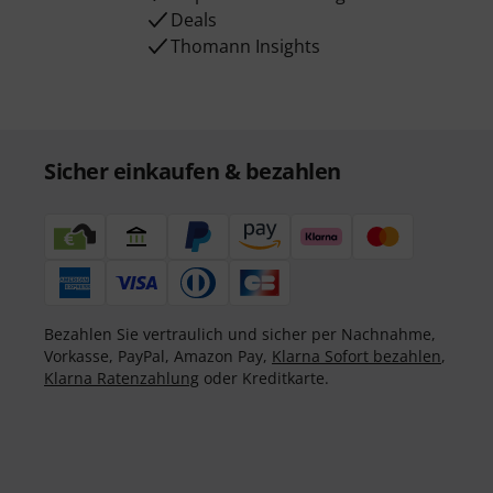
Deals
Thomann Insights
Sicher einkaufen & bezahlen
Bezahlen Sie vertraulich und sicher per Nachnahme,
Vorkasse, PayPal, Amazon Pay,
Klarna Sofort bezahlen
,
Klarna Ratenzahlung
oder Kreditkarte.