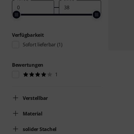
Verfügbarkeit
Sofort lieferbar
(1)
Bewertungen
1
Verstellbar
Material
solider Stachel