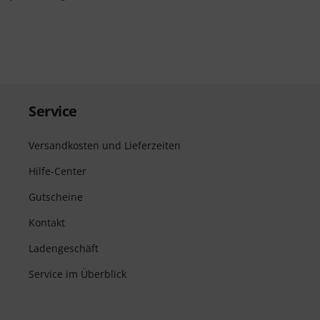
Service
Versandkosten und Lieferzeiten
Hilfe-Center
Gutscheine
Kontakt
Ladengeschäft
Service im Überblick