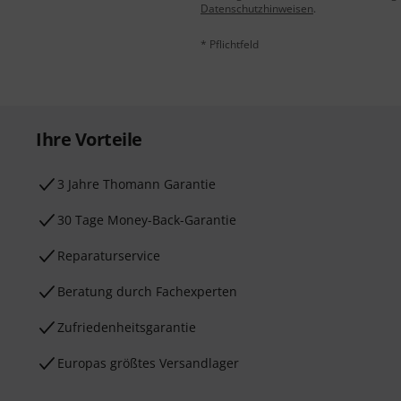
Datenschutzhinweisen
.
* Pflichtfeld
Ihre Vorteile
3 Jahre Thomann Garantie
30 Tage Money-Back-Garantie
Reparaturservice
Beratung durch Fachexperten
Zufriedenheitsgarantie
Europas größtes Versandlager