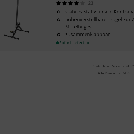
22
stabiles Stativ für alle Kontra
höhenverstellbarer Bügel zur
Mittelbuges
zusammenklappbar
Sofort lieferbar
Kostenloser Versand ab 2
Alle Preise inkl. MwSt.