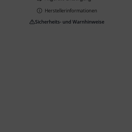
Herstellerinformationen
Sicherheits- und Warnhinweise