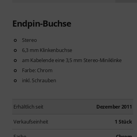
Endpin-Buchse
Stereo
6,3 mm Klinkenbuchse
am Kabelende eine 3,5 mm Stereo-Miniklinke
Farbe: Chrom
inkl. Schrauben
Erhältlich seit
Dezember 2011
Verkaufseinheit
1 Stück
Farbe
Chrom