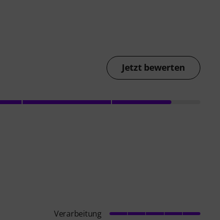
Jetzt bewerten
Verarbeitung