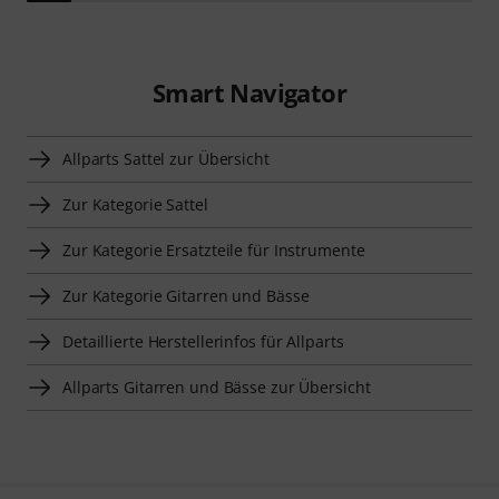
Smart Navigator
Allparts Sattel zur Übersicht
Zur Kategorie Sattel
Zur Kategorie Ersatzteile für Instrumente
Zur Kategorie Gitarren und Bässe
Detaillierte Herstellerinfos für Allparts
Allparts Gitarren und Bässe zur Übersicht