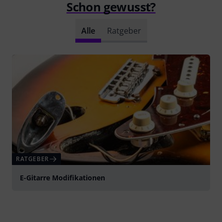
Schon gewusst?
Alle
Ratgeber
RATGEBER
E-Gitarre Modifikationen