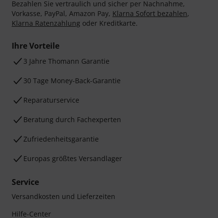
Bezahlen Sie vertraulich und sicher per Nachnahme,
Vorkasse, PayPal, Amazon Pay,
Klarna Sofort bezahlen
,
Klarna Ratenzahlung
oder Kreditkarte.
Ihre Vorteile
3 Jahre Thomann Garantie
30 Tage Money-Back-Garantie
Reparaturservice
Beratung durch Fachexperten
Zufriedenheitsgarantie
Europas größtes Versandlager
Service
Versandkosten und Lieferzeiten
Hilfe-Center