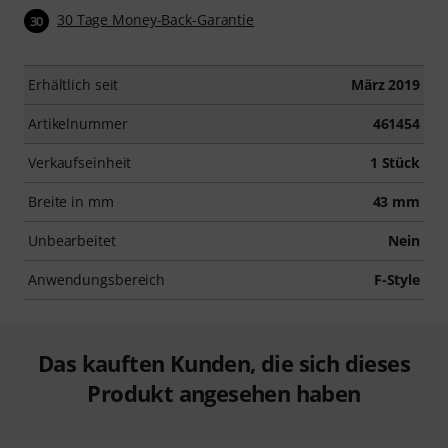
30 Tage Money-Back-Garantie
30
Erhältlich seit
März 2019
Artikelnummer
461454
Verkaufseinheit
1 Stück
Breite in mm
43 mm
Unbearbeitet
Nein
Anwendungsbereich
F-Style
Das kauften Kunden, die sich dieses
Produkt angesehen haben