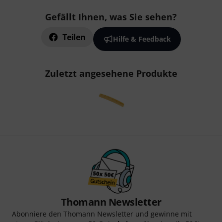
Gefällt Ihnen, was Sie sehen?
Teilen
Hilfe & Feedback
Zuletzt angesehene Produkte
Thomann Newsletter
Abonniere den Thomann Newsletter und gewinne mit