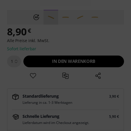
8,90
€
Alle Preise inkl. MwSt.
Sofort lieferbar
IN DEN WARENKORB
1
Standardlieferung
3,90 €
Lieferung in ca. 1-3 Werktagen
Schnelle Lieferung
5,90 €
Lieferdatum wird im Checkout angezeigt.