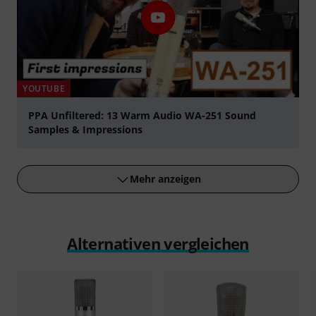
YOUTUBE
PPA Unfiltered: 13 Warm Audio WA-251 Sound
Samples & Impressions
abspielen
Mehr anzeigen
Alternativen vergleichen