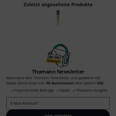
Zuletzt angesehene Produkte
Thomann Newsletter
Abonniere den Thomann Newsletter und gewinne mit
etwas Glück einen von
50 Gutscheinen
über jeweils
50€
!
Inspirierende Beiträge
Deals
Thomann Insights
E-Mail-Adresse
*
Jetzt anmelden