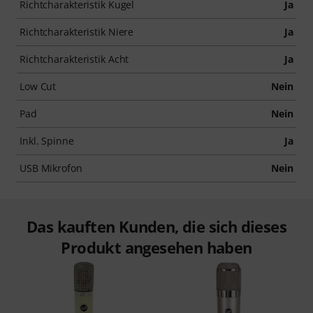
Richtcharakteristik Kugel
Ja
Richtcharakteristik Niere
Ja
Richtcharakteristik Acht
Ja
Low Cut
Nein
Pad
Nein
Inkl. Spinne
Ja
USB Mikrofon
Nein
Das kauften Kunden, die sich dieses
Produkt angesehen haben