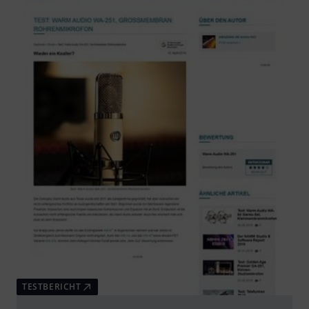
TESTBERICHT