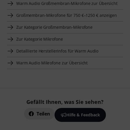
Warm Audio Großmembran-Mikrofone zur Übersicht
Großmembran-Mikrofone für 750 €–1250 € anzeigen
Zur Kategorie Großmembran-Mikrofone
Zur Kategorie Mikrofone
Detaillierte Herstellerinfos für Warm Audio
Warm Audio Mikrofone zur Übersicht
Gefällt Ihnen, was Sie sehen?
Teilen
Hilfe & Feedback