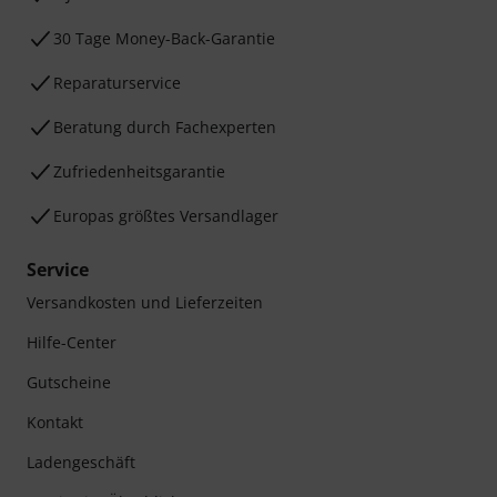
30 Tage Money-Back-Garantie
Reparaturservice
Beratung durch Fachexperten
Zufriedenheitsgarantie
Europas größtes Versandlager
Service
Versandkosten und Lieferzeiten
Hilfe-Center
Gutscheine
Kontakt
Ladengeschäft