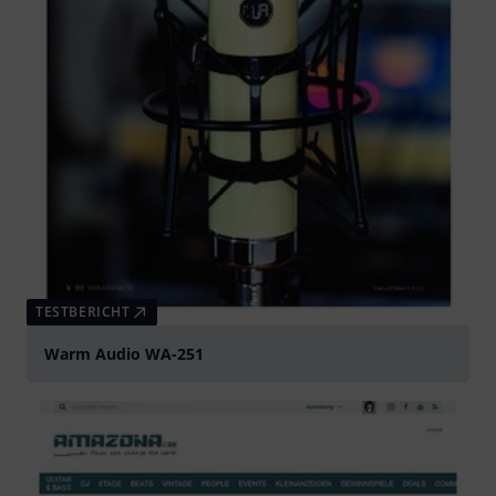
TESTBERICHT
Warm Audio WA-251