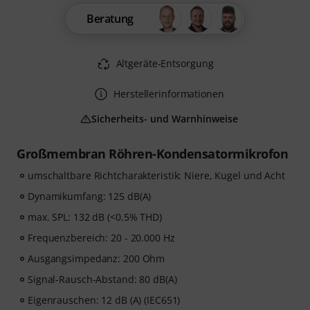
Beratung
Altgeräte-Entsorgung
Herstellerinformationen
Sicherheits- und Warnhinweise
Großmembran Röhren-Kondensatormikrofon
umschaltbare Richtcharakteristik: Niere, Kugel und Acht
Dynamikumfang: 125 dB(A)
max. SPL: 132 dB (<0.5% THD)
Frequenzbereich: 20 - 20.000 Hz
Ausgangsimpedanz: 200 Ohm
Signal-Rausch-Abstand: 80 dB(A)
Eigenrauschen: 12 dB (A) (IEC651)