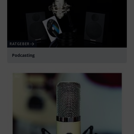
RATGEBER
Podcasting