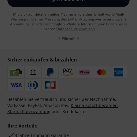
Mit Klick auf „Jetzt anmelden“ stimmen Sie dem Erhalt von E-Mail-
Werbung und einer Messung des E-Mail-Nutzungsverhaltens zu. Die
Abmeldung ist jederzeit möglich. Weitere Informationen finden Sie in
unseren
Datenschutzhinweisen
.
* Pflichtfeld
Sicher einkaufen & bezahlen
Bezahlen Sie vertraulich und sicher per Nachnahme,
Vorkasse, PayPal, Amazon Pay,
Klarna Sofort bezahlen
,
Klarna Ratenzahlung
oder Kreditkarte.
Ihre Vorteile
3 Jahre Thomann Garantie