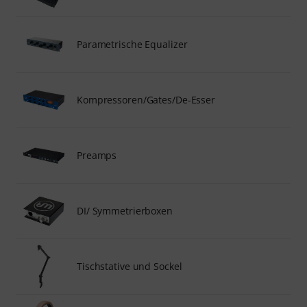
Parametrische Equalizer
Kompressoren/Gates/De-Esser
Preamps
DI/ Symmetrierboxen
Tischstative und Sockel