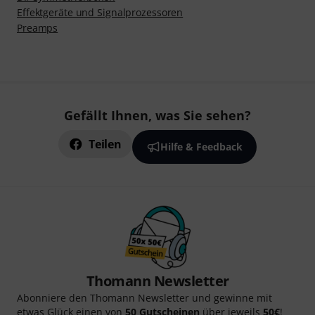
Effektgeräte und Signalprozessoren
Preamps
Gefällt Ihnen, was Sie sehen?
Teilen
Hilfe & Feedback
Thomann Newsletter
Abonniere den Thomann Newsletter und gewinne mit
etwas Glück einen von
50 Gutscheinen
über jeweils
50€
!