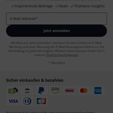
Inspirierende Beiträge
Deals
Thomann Insights
E-Mail-Adresse
*
Jetzt anmelden
Mit Klick auf „Jetzt anmelden“ stimmen Sie dem Erhalt von E-Mail-
Werbung und einer Messung des E-Mail-Nutzungsverhaltens zu. Die
Abmeldung ist jederzeit möglich. Weitere Informationen finden Sie in
unseren
Datenschutzhinweisen
.
* Pflichtfeld
Sicher einkaufen & bezahlen
Bezahlen Sie vertraulich und sicher per Nachnahme,