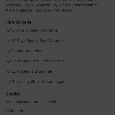
Vorkasse, PayPal, Amazon Pay,
Klarna Sofort bezahlen
,
Klarna Ratenzahlung
oder Kreditkarte.
Ihre Vorteile
3 Jahre Thomann Garantie
30 Tage Money-Back-Garantie
Reparaturservice
Beratung durch Fachexperten
Zufriedenheitsgarantie
Europas größtes Versandlager
Service
Versandkosten und Lieferzeiten
Hilfe-Center