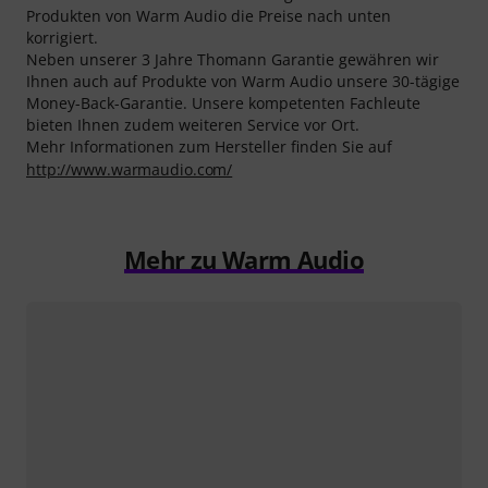
Produkten von Warm Audio die Preise nach unten
korrigiert.
Neben unserer 3 Jahre Thomann Garantie gewähren wir
Ihnen auch auf Produkte von Warm Audio unsere 30-tägige
Money-Back-Garantie. Unsere kompetenten Fachleute
bieten Ihnen zudem weiteren Service vor Ort.
Mehr Informationen zum Hersteller finden Sie auf
http://www.warmaudio.com/
Mehr zu Warm Audio