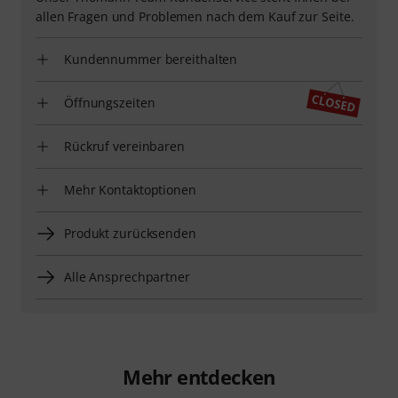
allen Fragen und Problemen nach dem Kauf zur Seite.
Kundennummer bereithalten
Öffnungszeiten
Rückruf vereinbaren
Mehr Kontaktoptionen
Produkt zurücksenden
Alle Ansprechpartner
Mehr entdecken