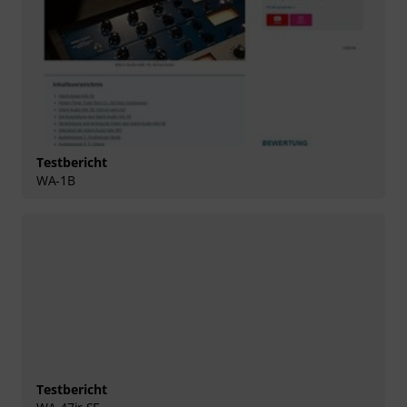
Testbericht
WA-1B
Testbericht