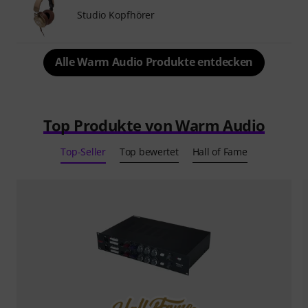
Studio Kopfhörer
Alle Warm Audio Produkte entdecken
Top Produkte von Warm Audio
Top-Seller
Top bewertet
Hall of Fame