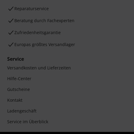
Reparaturservice
Beratung durch Fachexperten
Zufriedenheitsgarantie
Europas größtes Versandlager
Service
Versandkosten und Lieferzeiten
Hilfe-Center
Gutscheine
Kontakt
Ladengeschäft
Service im Überblick