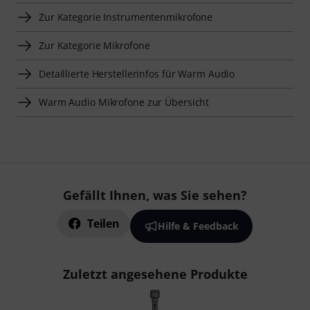
Zur Kategorie Instrumentenmikrofone
Zur Kategorie Mikrofone
Detaillierte Herstellerinfos für Warm Audio
Warm Audio Mikrofone zur Übersicht
Gefällt Ihnen, was Sie sehen?
Teilen
Hilfe & Feedback
Zuletzt angesehene Produkte