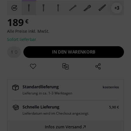
+3
189
€
Alle Preise inkl. MwSt.
Sofort lieferbar
IN DEN WARENKORB
1
Standardlieferung
kostenlos
Lieferung in ca. 1-3 Werktagen
Schnelle Lieferung
5,90 €
Lieferdatum wird im Checkout angezeigt.
Infos zum Versand