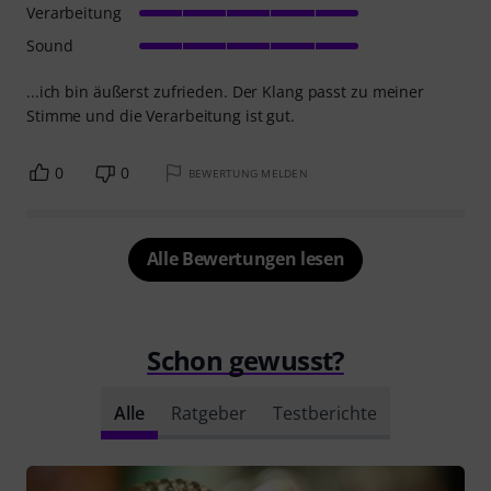
Verarbeitung
Sound
...ich bin äußerst zufrieden. Der Klang passt zu meiner
Stimme und die Verarbeitung ist gut.
0
0
BEWERTUNG MELDEN
Alle Bewertungen lesen
Schon gewusst?
Alle
Ratgeber
Testberichte