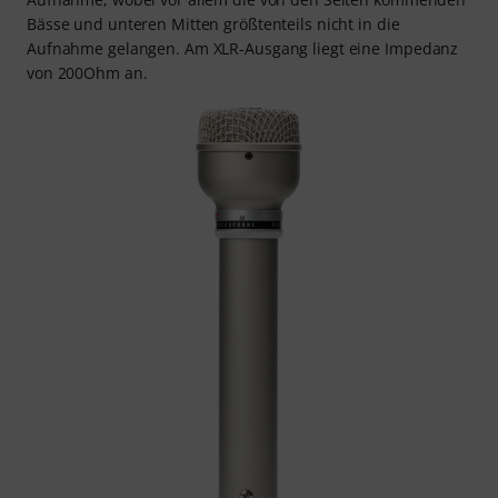
Bässe und unteren Mitten größtenteils nicht in die
Aufnahme gelangen. Am XLR-Ausgang liegt eine Impedanz
von 200Ohm an.