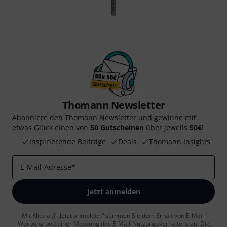
Thomann Newsletter
Abonniere den Thomann Newsletter und gewinne mit
etwas Glück einen von
50 Gutscheinen
über jeweils
50€
!
Inspirierende Beiträge
Deals
Thomann Insights
E-Mail-Adresse
*
Jetzt anmelden
Mit Klick auf „Jetzt anmelden“ stimmen Sie dem Erhalt von E-Mail-
Werbung und einer Messung des E-Mail-Nutzungsverhaltens zu. Die