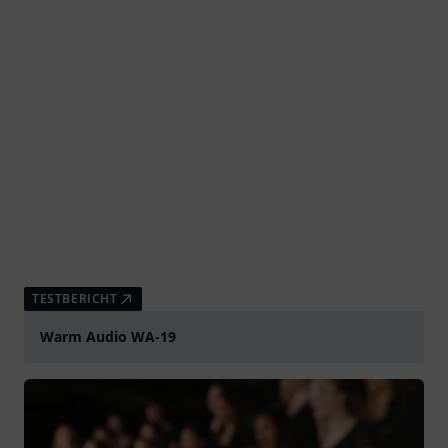
TESTBERICHT
Warm Audio WA-19