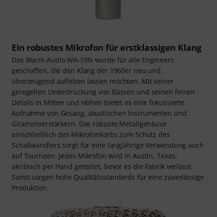
Ein robustes Mikrofon für erstklassigen Klang
Das Warm Audio WA-19N wurde für alle Engineers
geschaffen, die den Klang der 1960er neu und
überzeugend aufleben lassen möchten. Mit seiner
geregelten Unterdrückung von Bässen und seinen feinen
Details in Mitten und Höhen bietet es eine fokussierte
Aufnahme von Gesang, akustischen Instrumenten und
Gitarrenverstärkern. Das robuste Metallgehäuse
einschließlich des Mikrofonkorbs zum Schutz des
Schallwandlers sorgt für eine langjährige Verwendung auch
auf Tourneen. Jedes Mikrofon wird in Austin, Texas,
akribisch per Hand getestet, bevor es die Fabrik verlässt.
Somit sorgen hohe Qualitätsstandards für eine zuverlässige
Produktion.