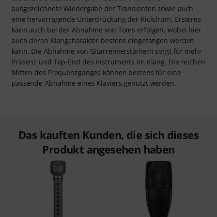
ausgezeichnete Wiedergabe der Transienten sowie auch
eine hervorragende Unterdrückung der Kickdrum. Ersteres
kann auch bei der Abnahme von Toms erfolgen, wobei hier
auch deren Klangcharakter bestens eingefangen werden
kann. Die Abnahme von Gitarrenverstärkern sorgt für mehr
Präsenz und Top-End des Instruments im Klang. Die reichen
Mitten des Frequenzganges können bestens für eine
passende Abnahme eines Klaviers genutzt werden.
Das kauften Kunden, die sich dieses
Produkt angesehen haben