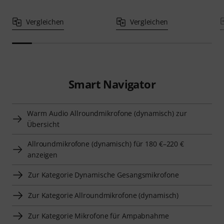
Vergleichen
Vergleichen
Smart Navigator
Warm Audio Allroundmikrofone (dynamisch) zur
Übersicht
Allroundmikrofone (dynamisch) für 180 €–220 €
anzeigen
Zur Kategorie Dynamische Gesangsmikrofone
Zur Kategorie Allroundmikrofone (dynamisch)
Zur Kategorie Mikrofone für Ampabnahme