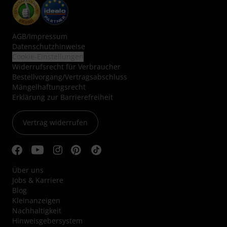
AGB
/
Impressum
Datenschutzhinweise
Cookie-Einstellungen
Widerrufsrecht für Verbraucher
Bestellvorgang/Vertragsabschluss
Mängelhaftungsrecht
Erklärung zur Barrierefreiheit
Vertrag widerrufen
Über uns
Jobs & Karriere
Blog
Kleinanzeigen
Nachhaltigkeit
Hinweisgebersystem