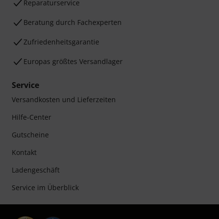
Reparaturservice
Beratung durch Fachexperten
Zufriedenheitsgarantie
Europas größtes Versandlager
Service
Versandkosten und Lieferzeiten
Hilfe-Center
Gutscheine
Kontakt
Ladengeschäft
Service im Überblick