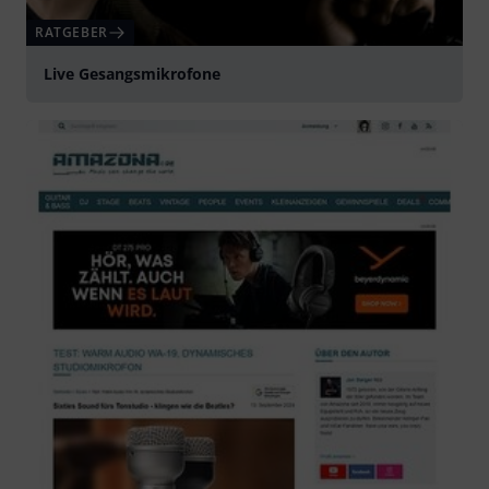
RATGEBER
Live Gesangsmikrofone