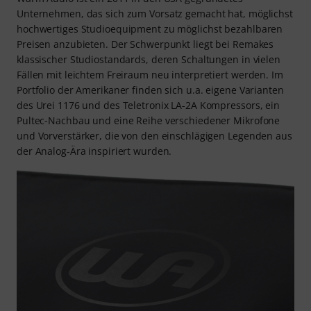
Unternehmen, das sich zum Vorsatz gemacht hat, möglichst
hochwertiges Studioequipment zu möglichst bezahlbaren
Preisen anzubieten. Der Schwerpunkt liegt bei Remakes
klassischer Studiostandards, deren Schaltungen in vielen
Fällen mit leichtem Freiraum neu interpretiert werden. Im
Portfolio der Amerikaner finden sich u.a. eigene Varianten
des Urei 1176 und des Teletronix LA-2A Kompressors, ein
Pultec-Nachbau und eine Reihe verschiedener Mikrofone
und Vorverstärker, die von den einschlägigen Legenden aus
der Analog-Ära inspiriert wurden.