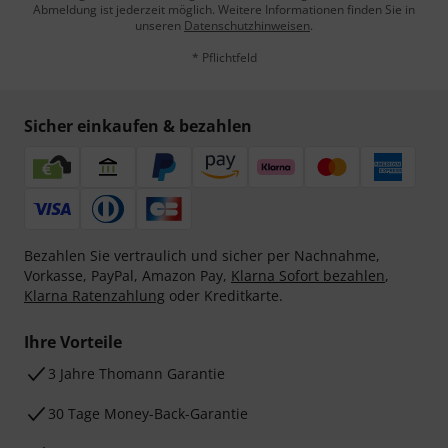
Abmeldung ist jederzeit möglich. Weitere Informationen finden Sie in
unseren
Datenschutzhinweisen
.
* Pflichtfeld
Sicher einkaufen & bezahlen
Bezahlen Sie vertraulich und sicher per Nachnahme,
Vorkasse, PayPal, Amazon Pay,
Klarna Sofort bezahlen
,
Klarna Ratenzahlung
oder Kreditkarte.
Ihre Vorteile
3 Jahre Thomann Garantie
30 Tage Money-Back-Garantie