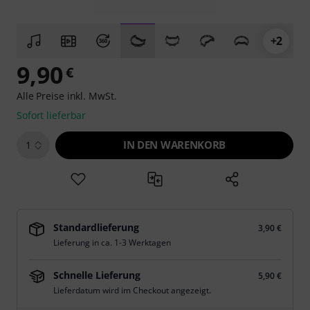
+2
9,90
€
Alle Preise inkl. MwSt.
Sofort lieferbar
IN DEN WARENKORB
1
Standardlieferung
3,90 €
Lieferung in ca. 1-3 Werktagen
Schnelle Lieferung
5,90 €
Lieferdatum wird im Checkout angezeigt.