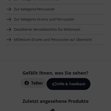
Zur Kategorie Percussion
Zur Kategorie Drums und Percussion
Detaillierte Herstellerinfos für Millenium
Millenium Drums und Percussion zur Übersicht
Gefällt Ihnen, was Sie sehen?
Teilen
Hilfe & Feedback
Zuletzt angesehene Produkte