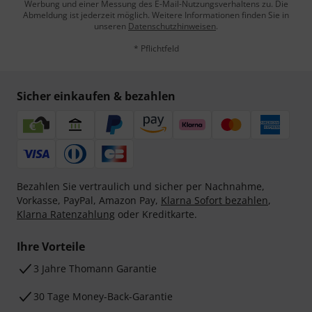
Werbung und einer Messung des E-Mail-Nutzungsverhaltens zu. Die
Abmeldung ist jederzeit möglich. Weitere Informationen finden Sie in
unseren
Datenschutzhinweisen
.
* Pflichtfeld
Sicher einkaufen & bezahlen
Bezahlen Sie vertraulich und sicher per Nachnahme,
Vorkasse, PayPal, Amazon Pay,
Klarna Sofort bezahlen
,
Klarna Ratenzahlung
oder Kreditkarte.
Ihre Vorteile
3 Jahre Thomann Garantie
30 Tage Money-Back-Garantie