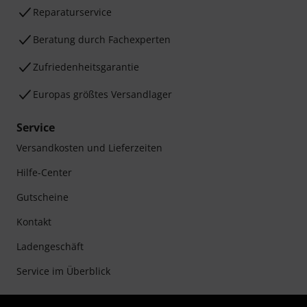
Reparaturservice
Beratung durch Fachexperten
Zufriedenheitsgarantie
Europas größtes Versandlager
Service
Versandkosten und Lieferzeiten
Hilfe-Center
Gutscheine
Kontakt
Ladengeschäft
Service im Überblick