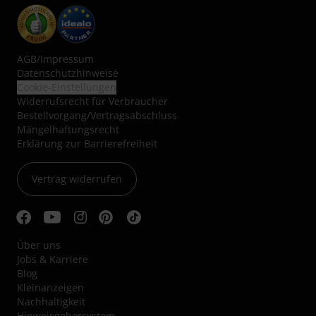
AGB
/
Impressum
Datenschutzhinweise
Cookie-Einstellungen
Widerrufsrecht für Verbraucher
Bestellvorgang/Vertragsabschluss
Mängelhaftungsrecht
Erklärung zur Barrierefreiheit
Vertrag widerrufen
Über uns
Jobs & Karriere
Blog
Kleinanzeigen
Nachhaltigkeit
Hinweisgebersystem