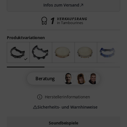
Infos zum Versand
1
VERKAUFSRANG
in Tambourines
Produktvariationen
Beratung
Herstellerinformationen
Sicherheits- und Warnhinweise
Soundbeispiele