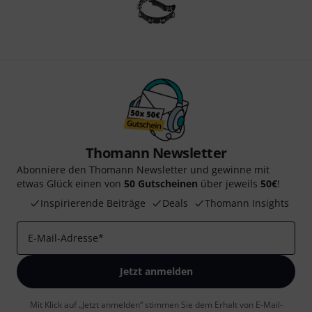
Thomann Newsletter
Abonniere den Thomann Newsletter und gewinne mit
etwas Glück einen von
50 Gutscheinen
über jeweils
50€
!
Inspirierende Beiträge
Deals
Thomann Insights
E-Mail-Adresse
*
Jetzt anmelden
Mit Klick auf „Jetzt anmelden“ stimmen Sie dem Erhalt von E-Mail-