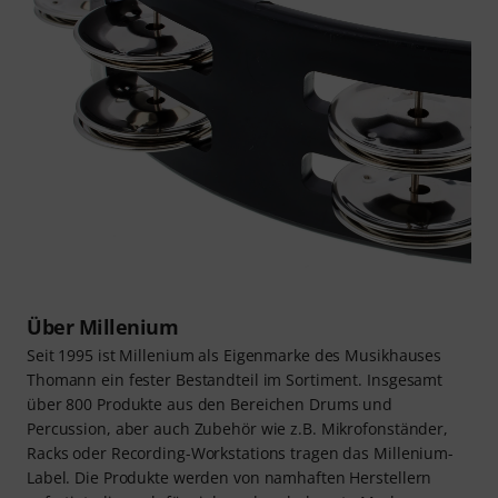
Über Millenium
Seit 1995 ist Millenium als Eigenmarke des Musikhauses
Thomann ein fester Bestandteil im Sortiment. Insgesamt
über 800 Produkte aus den Bereichen Drums und
Percussion, aber auch Zubehör wie z.B. Mikrofonständer,
Racks oder Recording-Workstations tragen das Millenium-
Label. Die Produkte werden von namhaften Herstellern