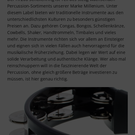
Percussion-Sortiments unserer Marke Millenium. Unter
diesem Label bieten wir traditionelle Instrumente aus den
unterschiedlichsten Kulturen zu besonders günstigen
Preisen an. Dazu gehören Congas, Bongos, Schellenkränze,
Cowbells, Shaker, Handtrommeln, Timbales und vieles
mehr. Die Instrumente richten sich vor allem an Einsteiger
und eignen sich in vielen Fällen auch hervorragend für die
musikalische Früherziehung. Dabei legen wir Wert auf eine
solide Verarbeitung und authentische Klänge. Wer also mal
reinschnuppern will in die faszinierende Welt der
Percussion, ohne gleich größere Beträge investieren zu
müssen, ist hier genau richtig.