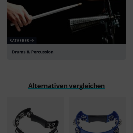
RATGEBER
Drums & Percussion
Alternativen vergleichen