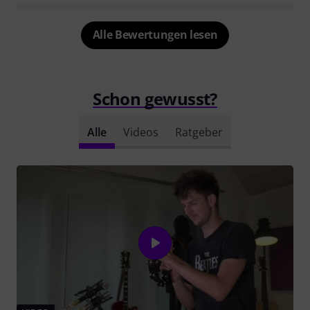
Alle Bewertungen lesen
Schon gewusst?
Alle
Videos
Ratgeber