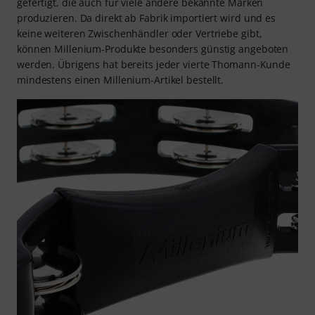
gefertigt, die auch für viele andere bekannte Marken
produzieren. Da direkt ab Fabrik importiert wird und es
keine weiteren Zwischenhändler oder Vertriebe gibt,
können Millenium-Produkte besonders günstig angeboten
werden. Übrigens hat bereits jeder vierte Thomann-Kunde
mindestens einen Millenium-Artikel bestellt.