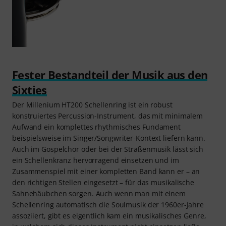
Fester Bestandteil der Musik aus den
Sixties
Der Millenium HT200 Schellenring ist ein robust
konstruiertes Percussion-Instrument, das mit minimalem
Aufwand ein komplettes rhythmisches Fundament
beispielsweise im Singer/Songwriter-Kontext liefern kann.
Auch im Gospelchor oder bei der Straßenmusik lässt sich
ein Schellenkranz hervorragend einsetzen und im
Zusammenspiel mit einer kompletten Band kann er – an
den richtigen Stellen eingesetzt – für das musikalische
Sahnehäubchen sorgen. Auch wenn man mit einem
Schellenring automatisch die Soulmusik der 1960er-Jahre
assoziiert, gibt es eigentlich kam ein musikalisches Genre,