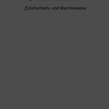
Sicherheits- und Warnhinweise