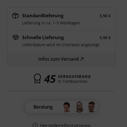
Standardlieferung
3,90 €
Lieferung in ca. 1-3 Werktagen
Schnelle Lieferung
5,90 €
Lieferdatum wird im Checkout angezeigt.
Infos zum Versand
45
VERKAUFSRANG
in Tambourines
Beratung
Herstellerinformationen