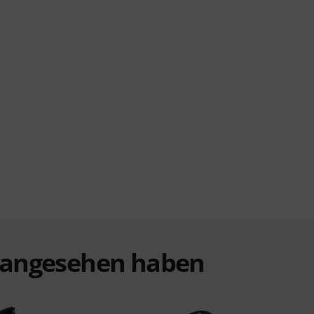
t angesehen haben