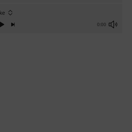
ke
0:00