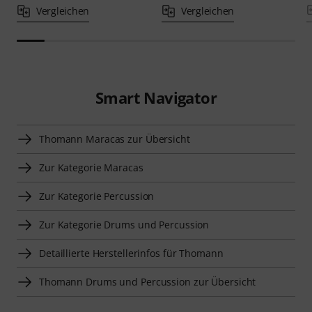
Vergleichen
Vergleichen
Smart Navigator
Thomann Maracas zur Übersicht
Zur Kategorie Maracas
Zur Kategorie Percussion
Zur Kategorie Drums und Percussion
Detaillierte Herstellerinfos für Thomann
Thomann Drums und Percussion zur Übersicht