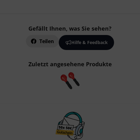
Gefällt Ihnen, was Sie sehen?
Teilen
Hilfe & Feedback
Zuletzt angesehene Produkte