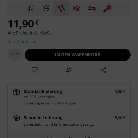
11,90
€
Alle Preise inkl. MwSt.
Sofort lieferbar
IN DEN WARENKORB
1
Standardlieferung
3,90 €
Ab 29 € kostenlos
Lieferung in ca. 1-3 Werktagen
Schnelle Lieferung
5,90 €
Lieferdatum wird im Checkout angezeigt.