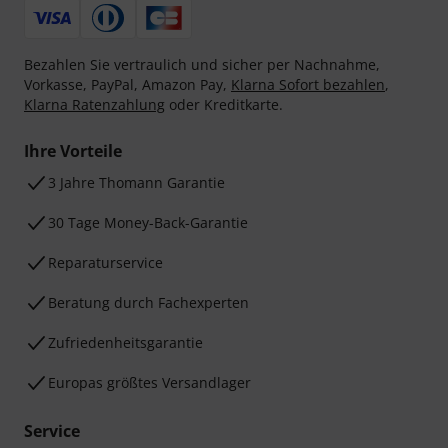
Bezahlen Sie vertraulich und sicher per Nachnahme,
Vorkasse, PayPal, Amazon Pay,
Klarna Sofort bezahlen
,
Klarna Ratenzahlung
oder Kreditkarte.
Ihre Vorteile
3 Jahre Thomann Garantie
30 Tage Money-Back-Garantie
Reparaturservice
Beratung durch Fachexperten
Zufriedenheitsgarantie
Europas größtes Versandlager
Service