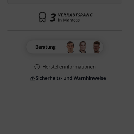
3
VERKAUFSRANG
in Maracas
Beratung
Herstellerinformationen
Sicherheits- und Warnhinweise