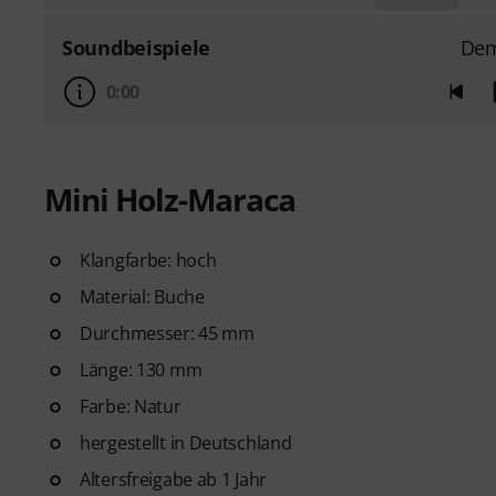
Soundbeispiele
De
0:00
Mini Holz-Maraca
Klangfarbe: hoch
Material: Buche
Durchmesser: 45 mm
Länge: 130 mm
Farbe: Natur
hergestellt in Deutschland
Altersfreigabe ab 1 Jahr