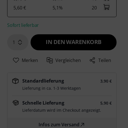
5,60 €
5,1%
20
Sofort lieferbar
IN DEN WARENKORB
1
Merken
Vergleichen
Teilen
Standardlieferung
3,90 €
Lieferung in ca. 1-3 Werktagen
Schnelle Lieferung
5,90 €
Lieferdatum wird im Checkout angezeigt.
Infos zum Versand