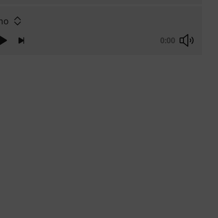
mo
0:00