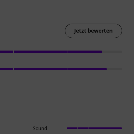
Jetzt bewerten
Sound