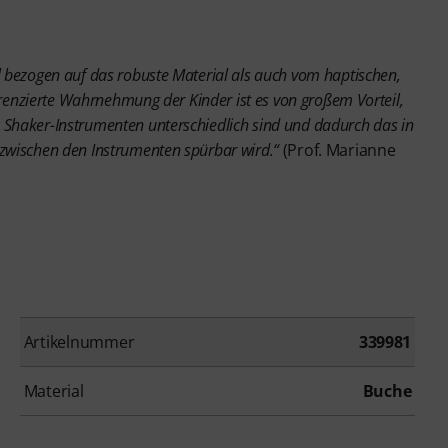
l bezogen auf das robuste Material als auch vom haptischen,
fferenzierte Wahrnehmung der Kinder ist es von großem Vorteil,
 Shaker-Instrumenten unterschiedlich sind und dadurch das in
 zwischen den Instrumenten spürbar wird.“
(Prof. Marianne
Artikelnummer
339981
Material
Buche