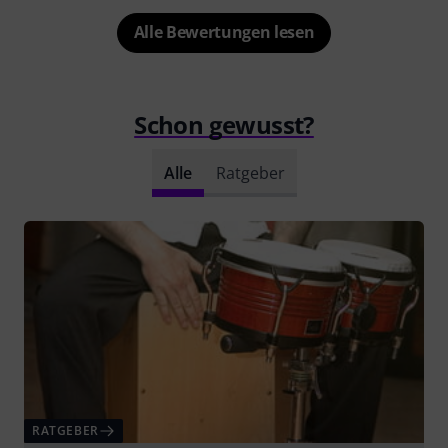
Alle Bewertungen lesen
Schon gewusst?
Alle
Ratgeber
RATGEBER