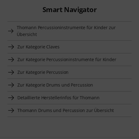
Smart Navigator
Thomann Percussioninstrumente für Kinder zur
Übersicht
Zur Kategorie Claves
Zur Kategorie Percussioninstrumente für Kinder
Zur Kategorie Percussion
Zur Kategorie Drums und Percussion
Detaillierte Herstellerinfos für Thomann
Thomann Drums und Percussion zur Übersicht