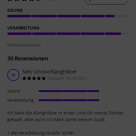
SOUND
VERARBEITUNG
Bewertungsrichtlinien
30
Rezensionen
Sehr schöne Klanghölzer
N
Nataash 30.03.2021
Sound
Verarbeitung
Ich habe die Klanghölzer in erster Linie für meine Tochter
gekauft. Aber auch ich habe damit meinen Spaß.
+ die Verarbeitung ist sehr schön