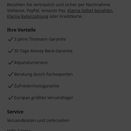
Bezahlen Sie vertraulich und sicher per Nachnahme,
Vorkasse, PayPal, Amazon Pay,
Klarna Sofort bezahlen
,
Klarna Ratenzahlung
oder Kreditkarte.
Ihre Vorteile
3 Jahre Thomann Garantie
30 Tage Money-Back-Garantie
Reparaturservice
Beratung durch Fachexperten
Zufriedenheitsgarantie
Europas größtes Versandlager
Service
Versandkosten und Lieferzeiten
Hilfe-Center