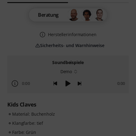
Beratung
Herstellerinformationen
Sicherheits- und Warnhinweise
Soundbeispiele
Demo
0:00
0:00
Kids Claves
Material: Buchenholz
Klangfarbe: tief
Farbe: Grün