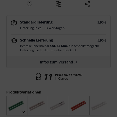
Standardlieferung
3,90 €
Lieferung in ca. 1-3 Werktagen
Schnelle Lieferung
5,90 €
Bestelle innerhalb
6 Std. 44 Min.
für schnellstmögliche
Lieferung. Lieferdatum siehe Checkout.
Infos zum Versand
11
VERKAUFSRANG
in Claves
Produktvariationen