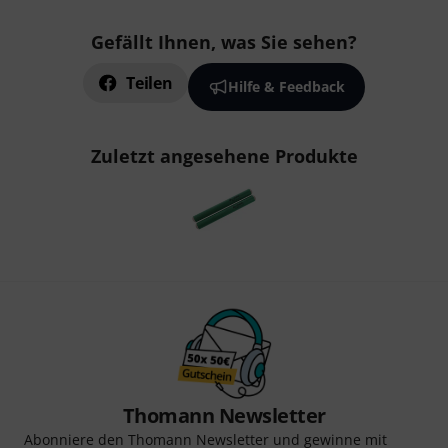
Gefällt Ihnen, was Sie sehen?
Teilen
Hilfe & Feedback
Zuletzt angesehene Produkte
Thomann Newsletter
Abonniere den Thomann Newsletter und gewinne mit