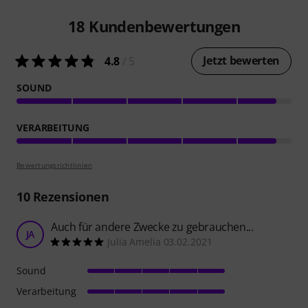
18
Kundenbewertungen
Jetzt bewerten
4.8
/ 5
SOUND
VERARBEITUNG
Bewertungsrichtlinien
10
Rezensionen
Auch für andere Zwecke zu gebrauchen...
JA
Julia Amelia 03.02.2021
Sound
Verarbeitung