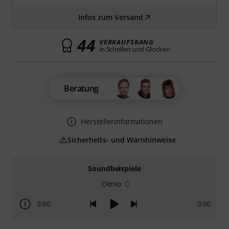
Infos zum Versand
44
VERKAUFSRANG
in Schellen und Glocken
Beratung
Herstellerinformationen
Sicherheits- und Warnhinweise
Soundbeispiele
Demo
0:00
0:00