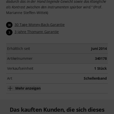
dadurch das in der Hand liegende Gewicht sowie das Klangliche
als Kontrast zwischen den Instrumenten spürbar wird.“
(Prof.
Marianne Steffen-Wittek)
30 Tage Money-Back-Garantie
30
3 Jahre Thomann Garantie
3
Erhältlich seit
Juni 2014
Artikelnummer
340178
Verkaufseinheit
1 Stück
Art
Schellenband
Mehr anzeigen
Das kauften Kunden, die sich dieses