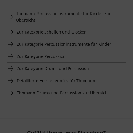
Thomann Percussioninstrumente für Kinder zur
Übersicht
Zur Kategorie Schellen und Glocken
Zur Kategorie Percussioninstrumente für Kinder
Zur Kategorie Percussion
Zur Kategorie Drums und Percussion
Detaillierte Herstellerinfos für Thomann
Thomann Drums und Percussion zur Übersicht
Gefällt Ihnen, was Sie sehen?