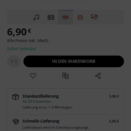
6,90
€
Alle Preise inkl. MwSt.
Sofort lieferbar
IN DEN WARENKORB
1
Standardlieferung
3,90 €
Ab 29 € kostenlos
Lieferung in ca. 1-3 Werktagen
Schnelle Lieferung
5,90 €
Lieferdatum wird im Checkout angezeigt.