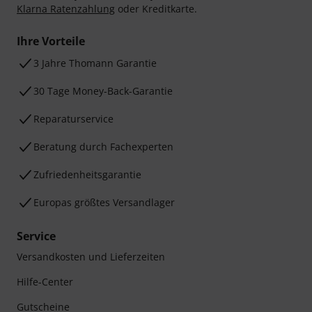
Klarna Ratenzahlung
oder Kreditkarte.
Ihre Vorteile
3 Jahre Thomann Garantie
30 Tage Money-Back-Garantie
Reparaturservice
Beratung durch Fachexperten
Zufriedenheitsgarantie
Europas größtes Versandlager
Service
Versandkosten und Lieferzeiten
Hilfe-Center
Gutscheine