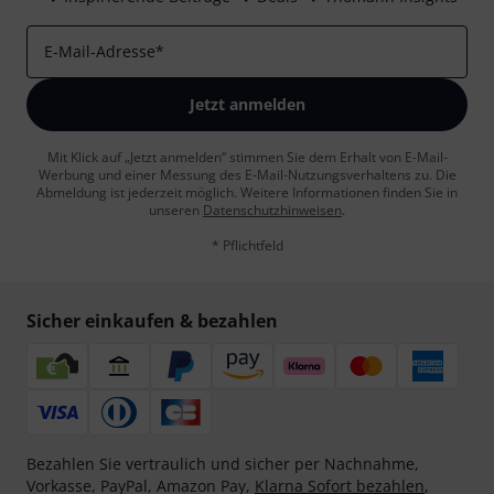
E-Mail-Adresse
*
Jetzt anmelden
Mit Klick auf „Jetzt anmelden“ stimmen Sie dem Erhalt von E-Mail-
Werbung und einer Messung des E-Mail-Nutzungsverhaltens zu. Die
Abmeldung ist jederzeit möglich. Weitere Informationen finden Sie in
unseren
Datenschutzhinweisen
.
* Pflichtfeld
Sicher einkaufen & bezahlen
Bezahlen Sie vertraulich und sicher per Nachnahme,
Vorkasse, PayPal, Amazon Pay,
Klarna Sofort bezahlen
,