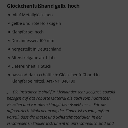
Glöckchenfußband gelb, hoch
mit 6 Metallglöckchen
gelbe und rote Holzkugeln
Klangfarbe: hoch
Durchmesser: 100 mm
hergestellt in Deutschland
Altersfreigabe ab 1 Jahr
Liefereinheit: 1 Stück
passend dazu erhältlich: Glöckchenfußband in
Klangfarbe mittel, Art.-Nr.
340180
„… Die Instrumente sind für Kleinkinder sehr geeignet, sowohl
bezogen auf das robuste Material als auch vom haptischen,
visuellen und vor allem klanglichen Aspekt her ... Für die
differenzierte Wahrnehmung der Kinder ist es von großem
Vorteil, dass die Masse und Schüttelmaterialien in den
verschiedenen Shaker-Instrumenten unterschiedlich sind und