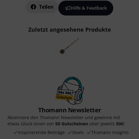
Teilen
Hilfe & Feedback
Zuletzt angesehene Produkte
Thomann Newsletter
Abonniere den Thomann Newsletter und gewinne mit
etwas Glück einen von
50 Gutscheinen
über jeweils
50€
!
Inspirierende Beiträge
Deals
Thomann Insights