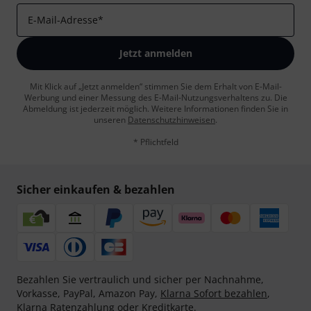
E-Mail-Adresse
*
Jetzt anmelden
Mit Klick auf „Jetzt anmelden“ stimmen Sie dem Erhalt von E-Mail-
Werbung und einer Messung des E-Mail-Nutzungsverhaltens zu. Die
Abmeldung ist jederzeit möglich. Weitere Informationen finden Sie in
unseren
Datenschutzhinweisen
.
* Pflichtfeld
Sicher einkaufen & bezahlen
Bezahlen Sie vertraulich und sicher per Nachnahme,
Vorkasse, PayPal, Amazon Pay,
Klarna Sofort bezahlen
,
Klarna Ratenzahlung
oder Kreditkarte.