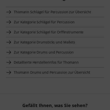
Thomann Schlägel für Percussion zur Übersicht
Zur Kategorie Schlägel für Percussion
Zur Kategorie Schlägel für Orffinstrumente
Zur Kategorie Drumsticks und Mallets
Zur Kategorie Drums und Percussion
Detaillierte Herstellerinfos für Thomann
Thomann Drums und Percussion zur Übersicht
Gefällt Ihnen, was Sie sehen?