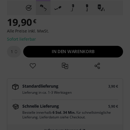
19,90
€
Alle Preise inkl. MwSt.
Sofort lieferbar
IN DEN WARENKORB
1
Standardlieferung
3,90 €
Lieferung in ca. 1-3 Werktagen
Schnelle Lieferung
5,90 €
Bestelle innerhalb
6 Std. 34 Min.
für schnellstmögliche
Lieferung. Lieferdatum siehe Checkout.