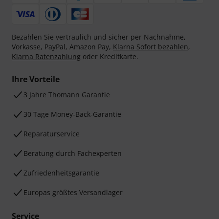
Bezahlen Sie vertraulich und sicher per Nachnahme,
Vorkasse, PayPal, Amazon Pay,
Klarna Sofort bezahlen
,
Klarna Ratenzahlung
oder Kreditkarte.
Ihre Vorteile
3 Jahre Thomann Garantie
30 Tage Money-Back-Garantie
Reparaturservice
Beratung durch Fachexperten
Zufriedenheitsgarantie
Europas größtes Versandlager
Service