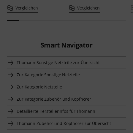
Vergleichen
Vergleichen
Smart Navigator
Thomann Sonstige Netzteile zur Übersicht
Zur Kategorie Sonstige Netzteile
Zur Kategorie Netzteile
Zur Kategorie Zubehör und Kopfhörer
Detaillierte Herstellerinfos für Thomann
Thomann Zubehör und Kopfhörer zur Übersicht