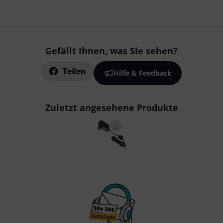
Gefällt Ihnen, was Sie sehen?
Teilen
Hilfe & Feedback
Zuletzt angesehene Produkte