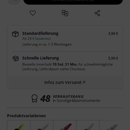
Standardlieferung
3,90 €
Ab 29 € kostenlos
Lieferung in ca. 1-3 Werktagen
Schnelle Lieferung
5,90 €
Bestelle innerhalb
10 Std. 31 Min.
für schnellstmögliche
Lieferung. Lieferdatum siehe Checkout.
Infos zum Versand
48
VERKAUFSRANG
in Sonstige Blasinstrumente
Produktvariationen