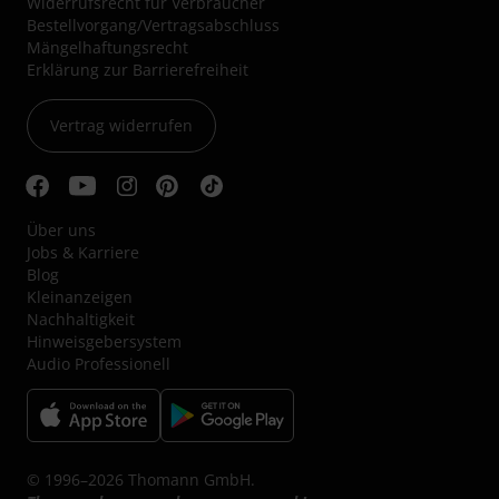
Widerrufsrecht für Verbraucher
Bestellvorgang/Vertragsabschluss
Mängelhaftungsrecht
Erklärung zur Barrierefreiheit
Vertrag widerrufen
Über uns
Jobs & Karriere
Blog
Kleinanzeigen
Nachhaltigkeit
Hinweisgebersystem
Audio Professionell
© 1996–2026 Thomann GmbH.