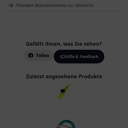
Thomann Blasinstrumente zur Übersicht
Gefällt Ihnen, was Sie sehen?
Teilen
Hilfe & Feedback
Zuletzt angesehene Produkte