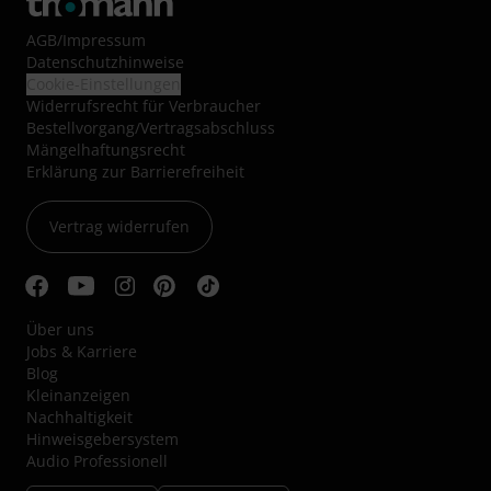
AGB
/
Impressum
Datenschutzhinweise
Cookie-Einstellungen
Widerrufsrecht für Verbraucher
Bestellvorgang/Vertragsabschluss
Mängelhaftungsrecht
Erklärung zur Barrierefreiheit
Vertrag widerrufen
Über uns
Jobs & Karriere
Blog
Kleinanzeigen
Nachhaltigkeit
Hinweisgebersystem
Audio Professionell