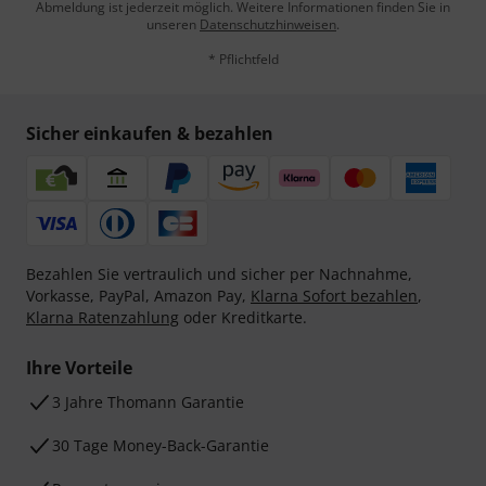
Abmeldung ist jederzeit möglich. Weitere Informationen finden Sie in
unseren
Datenschutzhinweisen
.
* Pflichtfeld
Sicher einkaufen & bezahlen
Bezahlen Sie vertraulich und sicher per Nachnahme,
Vorkasse, PayPal, Amazon Pay,
Klarna Sofort bezahlen
,
Klarna Ratenzahlung
oder Kreditkarte.
Ihre Vorteile
3 Jahre Thomann Garantie
30 Tage Money-Back-Garantie