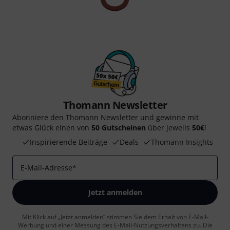
Thomann Newsletter
Abonniere den Thomann Newsletter und gewinne mit
etwas Glück einen von
50 Gutscheinen
über jeweils
50€
!
Inspirierende Beiträge
Deals
Thomann Insights
E-Mail-Adresse
*
Jetzt anmelden
Mit Klick auf „Jetzt anmelden“ stimmen Sie dem Erhalt von E-Mail-
Werbung und einer Messung des E-Mail-Nutzungsverhaltens zu. Die