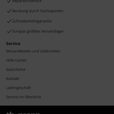
Reparaturservice
Beratung durch Fachexperten
Zufriedenheitsgarantie
Europas größtes Versandlager
Service
Versandkosten und Lieferzeiten
Hilfe-Center
Gutscheine
Kontakt
Ladengeschäft
Service im Überblick