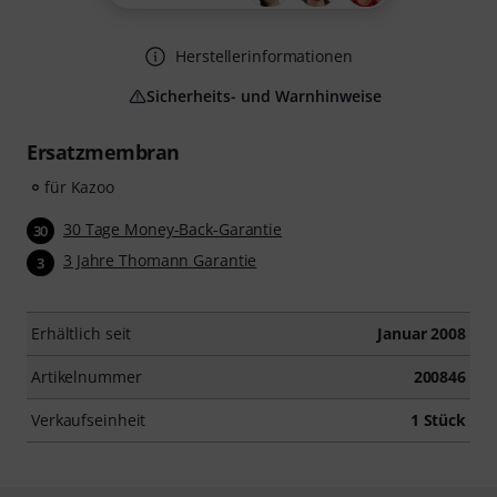
Herstellerinformationen
Sicherheits- und Warnhinweise
Ersatzmembran
für Kazoo
30 Tage Money-Back-Garantie
30
3 Jahre Thomann Garantie
3
Erhältlich seit
Januar 2008
Artikelnummer
200846
Verkaufseinheit
1 Stück