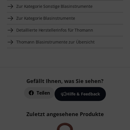
Zur Kategorie Sonstige Blasinstrumente
Zur Kategorie Blasinstrumente
Detaillierte Herstellerinfos für Thomann
Thomann Blasinstrumente zur Übersicht
Gefällt Ihnen, was Sie sehen?
Teilen
Hilfe & Feedback
Zuletzt angesehene Produkte