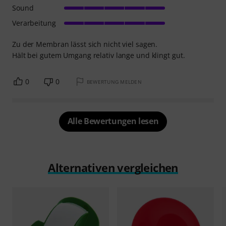
Sound
Verarbeitung
Zu der Membran lässt sich nicht viel sagen.
Hält bei gutem Umgang relativ lange und klingt gut.
0
0
BEWERTUNG MELDEN
Alle Bewertungen lesen
Alternativen vergleichen