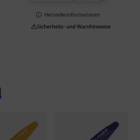
Herstellerinformationen
Sicherheits- und Warnhinweise
l