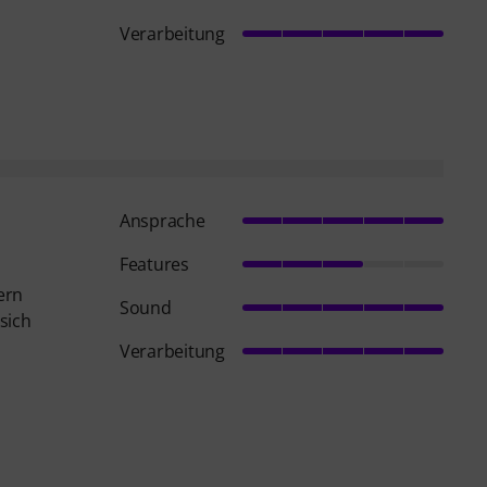
Verarbeitung
Ansprache
Features
ern
Sound
sich
Verarbeitung