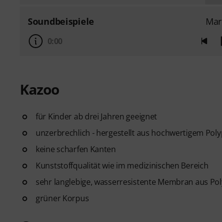
Soundbeispiele
Mar
0:00
Kazoo
für Kinder ab drei Jahren geeignet
unzerbrechlich - hergestellt aus hochwertigem Pol
keine scharfen Kanten
Kunststoffqualität wie im medizinischen Bereich
sehr langlebige, wasserresistente Membran aus Po
grüner Korpus