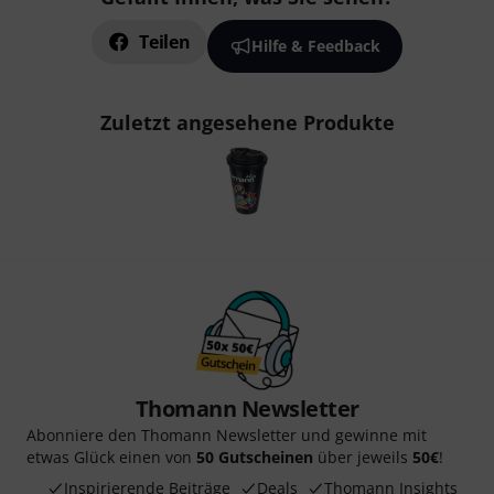
Teilen
Hilfe & Feedback
Zuletzt angesehene Produkte
Thomann Newsletter
Abonniere den Thomann Newsletter und gewinne mit
etwas Glück einen von
50 Gutscheinen
über jeweils
50€
!
Inspirierende Beiträge
Deals
Thomann Insights