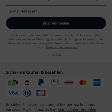
E-Mail-Adresse
*
Jetzt anmelden
Mit Klick auf „Jetzt anmelden“ stimmen Sie dem Erhalt von E-Mail-
Werbung und einer Messung des E-Mail-Nutzungsverhaltens zu. Die
Abmeldung ist jederzeit möglich. Weitere Informationen finden Sie in
unseren
Datenschutzhinweisen
.
* Pflichtfeld
Sicher einkaufen & bezahlen
Bezahlen Sie vertraulich und sicher per Nachnahme,
Vorkasse, PayPal, Amazon Pay,
Klarna Sofort bezahlen
,