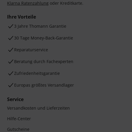
Klarna Ratenzahlung
oder Kreditkarte.
Ihre Vorteile
3 Jahre Thomann Garantie
30 Tage Money-Back-Garantie
Reparaturservice
Beratung durch Fachexperten
Zufriedenheitsgarantie
Europas größtes Versandlager
Service
Versandkosten und Lieferzeiten
Hilfe-Center
Gutscheine