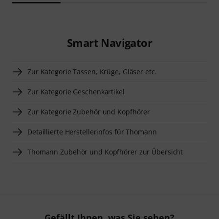
Smart Navigator
Zur Kategorie Tassen, Krüge, Gläser etc.
Zur Kategorie Geschenkartikel
Zur Kategorie Zubehör und Kopfhörer
Detaillierte Herstellerinfos für Thomann
Thomann Zubehör und Kopfhörer zur Übersicht
Gefällt Ihnen, was Sie sehen?