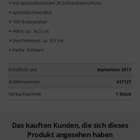
mit auslaufsicherem 2k Schraubverschluss
spülmaschinenfest
100 % recyclebar
Höhe: ca. 16,5 cm
Durchmesser: ca. 9,5 cm
Farbe: Schwarz
Erhältlich seit
September 2017
Artikelnummer
417127
Verkaufseinheit
1 Stück
Das kauften Kunden, die sich dieses
Produkt angesehen haben