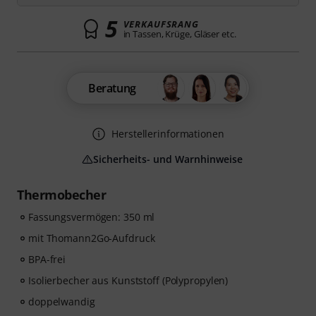
5
VERKAUFSRANG
in Tassen, Krüge, Gläser etc.
Beratung
Herstellerinformationen
Sicherheits- und Warnhinweise
Thermobecher
Fassungsvermögen: 350 ml
mit Thomann2Go-Aufdruck
BPA-frei
Isolierbecher aus Kunststoff (Polypropylen)
doppelwandig