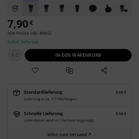
7,90
€
Alle Preise inkl. MwSt.
Sofort lieferbar
IN DEN WARENKORB
1
Standardlieferung
3,90 €
Lieferung in ca. 1-3 Werktagen
Schnelle Lieferung
5,90 €
Lieferdatum wird im Checkout angezeigt.
Infos zum Versand