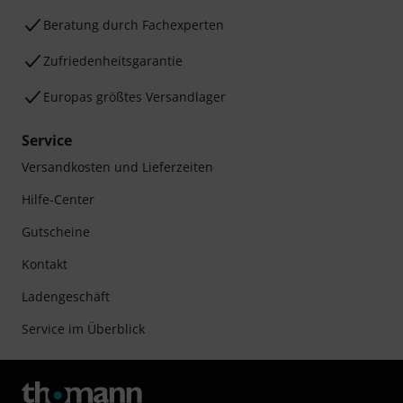
Beratung durch Fachexperten
Zufriedenheitsgarantie
Europas größtes Versandlager
Service
Versandkosten und Lieferzeiten
Hilfe-Center
Gutscheine
Kontakt
Ladengeschäft
Service im Überblick