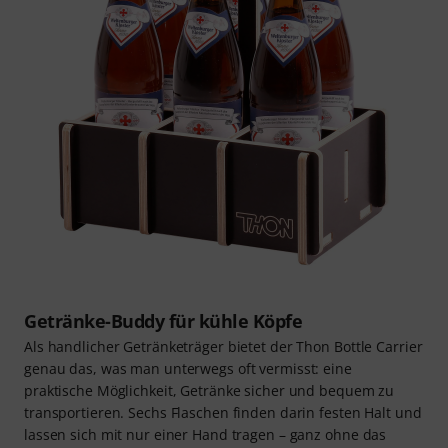
Getränke-Buddy für kühle Köpfe
Als handlicher Getränketräger bietet der Thon Bottle Carrier
genau das, was man unterwegs oft vermisst: eine
praktische Möglichkeit, Getränke sicher und bequem zu
transportieren. Sechs Flaschen finden darin festen Halt und
lassen sich mit nur einer Hand tragen – ganz ohne das