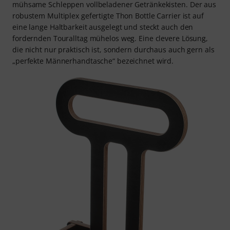
mühsame Schleppen vollbeladener Getränkekisten. Der aus
robustem Multiplex gefertigte Thon Bottle Carrier ist auf
eine lange Haltbarkeit ausgelegt und steckt auch den
fordernden Touralltag mühelos weg. Eine clevere Lösung,
die nicht nur praktisch ist, sondern durchaus auch gern als
„perfekte Männerhandtasche“ bezeichnet wird.