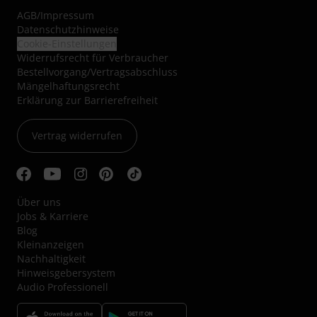
AGB
/
Impressum
Datenschutzhinweise
Cookie-Einstellungen
Widerrufsrecht für Verbraucher
Bestellvorgang/Vertragsabschluss
Mängelhaftungsrecht
Erklärung zur Barrierefreiheit
Vertrag widerrufen
Über uns
Jobs & Karriere
Blog
Kleinanzeigen
Nachhaltigkeit
Hinweisgebersystem
Audio Professionell