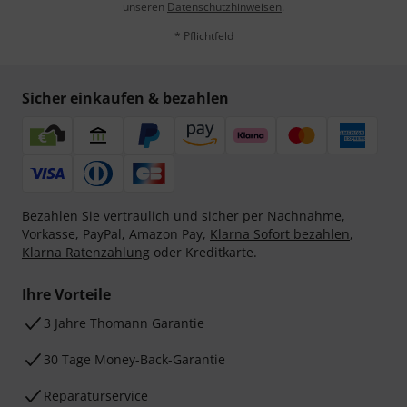
unseren
Datenschutzhinweisen
.
* Pflichtfeld
Sicher einkaufen & bezahlen
Bezahlen Sie vertraulich und sicher per Nachnahme,
Vorkasse, PayPal, Amazon Pay,
Klarna Sofort bezahlen
,
Klarna Ratenzahlung
oder Kreditkarte.
Ihre Vorteile
3 Jahre Thomann Garantie
30 Tage Money-Back-Garantie
Reparaturservice