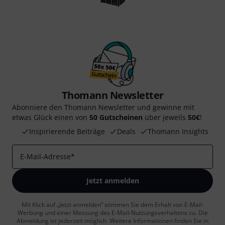
Thomann Newsletter
Abonniere den Thomann Newsletter und gewinne mit
etwas Glück einen von
50 Gutscheinen
über jeweils
50€
!
Inspirierende Beiträge
Deals
Thomann Insights
E-Mail-Adresse
*
Jetzt anmelden
Mit Klick auf „Jetzt anmelden“ stimmen Sie dem Erhalt von E-Mail-
Werbung und einer Messung des E-Mail-Nutzungsverhaltens zu. Die
Abmeldung ist jederzeit möglich. Weitere Informationen finden Sie in