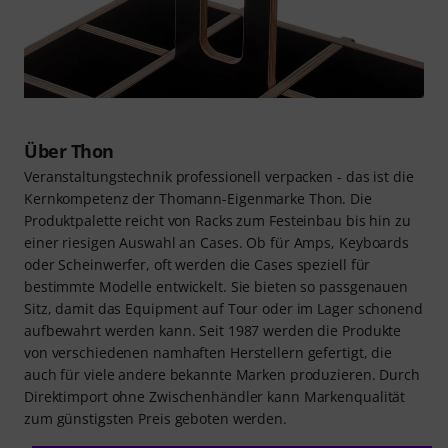
Über Thon
Veranstaltungstechnik professionell verpacken - das ist die
Kernkompetenz der Thomann-Eigenmarke Thon. Die
Produktpalette reicht von Racks zum Festeinbau bis hin zu
einer riesigen Auswahl an Cases. Ob für Amps, Keyboards
oder Scheinwerfer, oft werden die Cases speziell für
bestimmte Modelle entwickelt. Sie bieten so passgenauen
Sitz, damit das Equipment auf Tour oder im Lager schonend
aufbewahrt werden kann. Seit 1987 werden die Produkte
von verschiedenen namhaften Herstellern gefertigt, die
auch für viele andere bekannte Marken produzieren. Durch
Direktimport ohne Zwischenhändler kann Markenqualität
zum günstigsten Preis geboten werden.