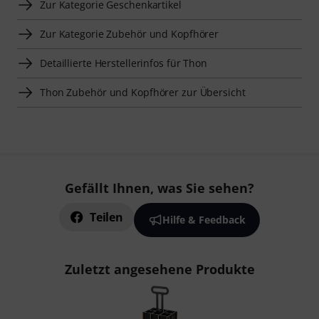
Zur Kategorie Geschenkartikel
Zur Kategorie Zubehör und Kopfhörer
Detaillierte Herstellerinfos für Thon
Thon Zubehör und Kopfhörer zur Übersicht
Gefällt Ihnen, was Sie sehen?
Teilen
Hilfe & Feedback
Zuletzt angesehene Produkte