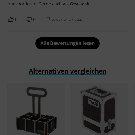
transportieren. Gerne auch als Geschenk.
0
0
BEWERTUNG MELDEN
Alle Bewertungen lesen
Alternativen vergleichen