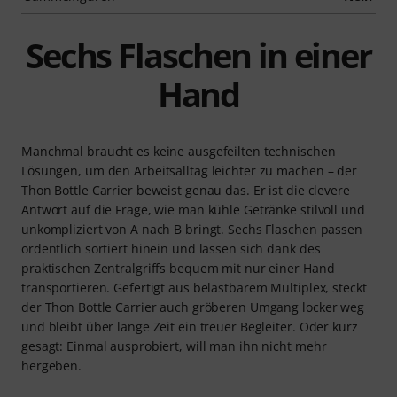
Sechs Flaschen in einer
Hand
Manchmal braucht es keine ausgefeilten technischen
Lösungen, um den Arbeitsalltag leichter zu machen – der
Thon Bottle Carrier beweist genau das. Er ist die clevere
Antwort auf die Frage, wie man kühle Getränke stilvoll und
unkompliziert von A nach B bringt. Sechs Flaschen passen
ordentlich sortiert hinein und lassen sich dank des
praktischen Zentralgriffs bequem mit nur einer Hand
transportieren. Gefertigt aus belastbarem Multiplex, steckt
der Thon Bottle Carrier auch gröberen Umgang locker weg
und bleibt über lange Zeit ein treuer Begleiter. Oder kurz
gesagt: Einmal ausprobiert, will man ihn nicht mehr
hergeben.