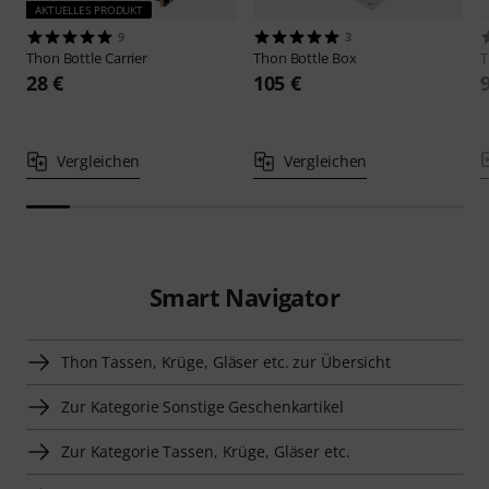
AKTUELLES PRODUKT
9
3
Thon
Bottle Carrier
Thon
Bottle Box
28 €
105 €
Vergleichen
Vergleichen
Smart Navigator
Thon Tassen, Krüge, Gläser etc. zur Übersicht
Zur Kategorie Sonstige Geschenkartikel
Zur Kategorie Tassen, Krüge, Gläser etc.