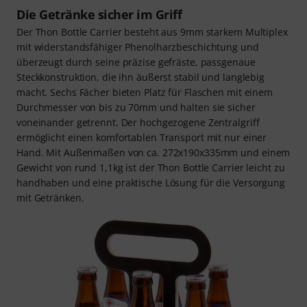
Die Getränke sicher im Griff
Der Thon Bottle Carrier besteht aus 9mm starkem Multiplex
mit widerstandsfähiger Phenolharzbeschichtung und
überzeugt durch seine präzise gefräste, passgenaue
Steckkonstruktion, die ihn äußerst stabil und langlebig
macht. Sechs Fächer bieten Platz für Flaschen mit einem
Durchmesser von bis zu 70mm und halten sie sicher
voneinander getrennt. Der hochgezogene Zentralgriff
ermöglicht einen komfortablen Transport mit nur einer
Hand. Mit Außenmaßen von ca. 272x190x335mm und einem
Gewicht von rund 1,1kg ist der Thon Bottle Carrier leicht zu
handhaben und eine praktische Lösung für die Versorgung
mit Getränken.