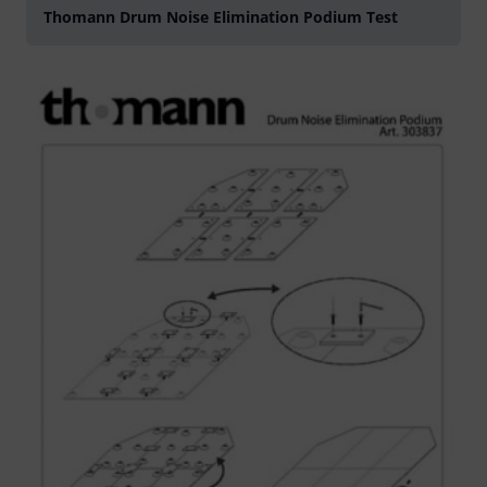
Thomann Drum Noise Elimination Podium Test