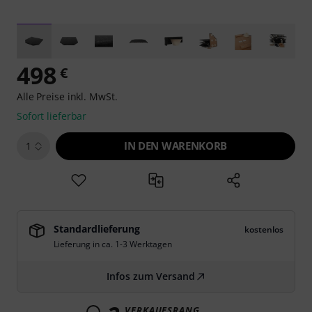
498
€
Alle Preise inkl. MwSt.
Sofort lieferbar
IN DEN WARENKORB
1
Standardlieferung
kostenlos
Lieferung in ca. 1-3 Werktagen
Infos zum Versand
VERKAUFSRANG