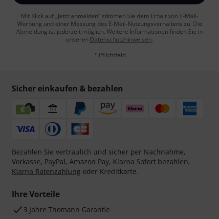
Mit Klick auf „Jetzt anmelden“ stimmen Sie dem Erhalt von E-Mail-
Werbung und einer Messung des E-Mail-Nutzungsverhaltens zu. Die
Abmeldung ist jederzeit möglich. Weitere Informationen finden Sie in
unseren
Datenschutzhinweisen
.
* Pflichtfeld
Sicher einkaufen & bezahlen
Bezahlen Sie vertraulich und sicher per Nachnahme,
Vorkasse, PayPal, Amazon Pay,
Klarna Sofort bezahlen
,
Klarna Ratenzahlung
oder Kreditkarte.
Ihre Vorteile
3 Jahre Thomann Garantie