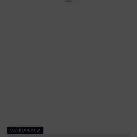
TESTBERICHT