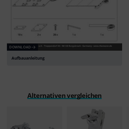
DOWNLOAD
Aufbauanleitung
Alternativen vergleichen