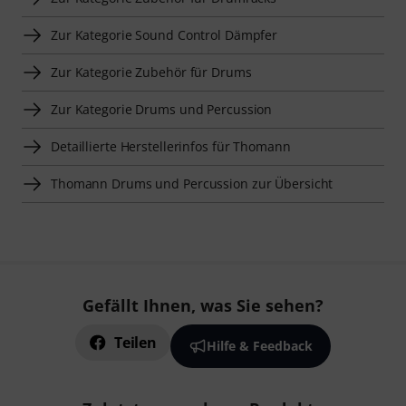
Zur Kategorie Sound Control Dämpfer
Zur Kategorie Zubehör für Drums
Zur Kategorie Drums und Percussion
Detaillierte Herstellerinfos für Thomann
Thomann Drums und Percussion zur Übersicht
Gefällt Ihnen, was Sie sehen?
Teilen
Hilfe & Feedback