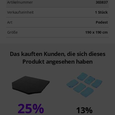
Artikelnummer
303837
Verkaufseinheit
1 Stück
Art
Podest
Größe
190 x 190 cm
Das kauften Kunden, die sich dieses
Produkt angesehen haben
25%
13%