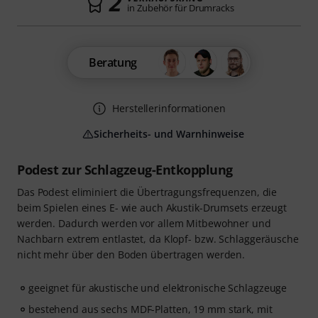
2
in Zubehör für Drumracks
Beratung
Herstellerinformationen
Sicherheits- und Warnhinweise
Podest zur Schlagzeug-Entkopplung
Das Podest eliminiert die Übertragungsfrequenzen, die
beim Spielen eines E- wie auch Akustik-Drumsets erzeugt
werden. Dadurch werden vor allem Mitbewohner und
Nachbarn extrem entlastet, da Klopf- bzw. Schlaggeräusche
nicht mehr über den Boden übertragen werden.
geeignet für akustische und elektronische Schlagzeuge
bestehend aus sechs MDF-Platten, 19 mm stark, mit