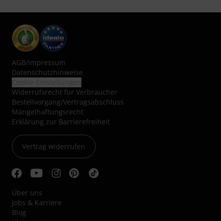
AGB
/
Impressum
Datenschutzhinweise
Cookie-Einstellungen
Widerrufsrecht für Verbraucher
Bestellvorgang/Vertragsabschluss
Mängelhaftungsrecht
Erklärung zur Barrierefreiheit
Vertrag widerrufen
Über uns
Jobs & Karriere
Blog