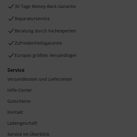
30 Tage Money-Back-Garantie
Reparaturservice
Beratung durch Fachexperten
Zufriedenheitsgarantie
Europas größtes Versandlager
Service
Versandkosten und Lieferzeiten
Hilfe-Center
Gutscheine
Kontakt
Ladengeschäft
Service im Überblick