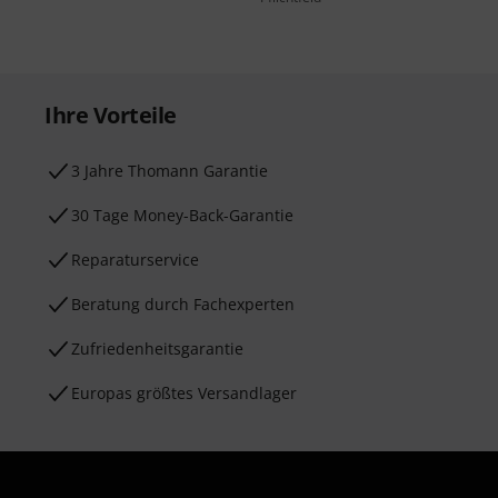
Ihre Vorteile
3 Jahre Thomann Garantie
30 Tage Money-Back-Garantie
Reparaturservice
Beratung durch Fachexperten
Zufriedenheitsgarantie
Europas größtes Versandlager