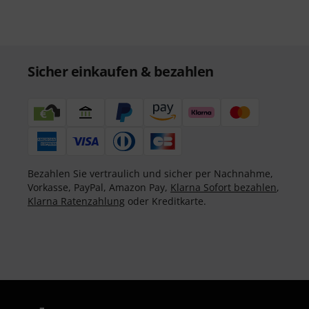
Sicher einkaufen & bezahlen
Bezahlen Sie vertraulich und sicher per Nachnahme,
Vorkasse, PayPal, Amazon Pay,
Klarna Sofort bezahlen
,
Klarna Ratenzahlung
oder Kreditkarte.