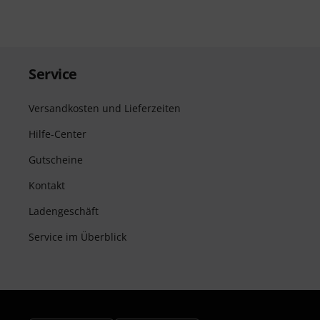
Service
Versandkosten und Lieferzeiten
Hilfe-Center
Gutscheine
Kontakt
Ladengeschäft
Service im Überblick