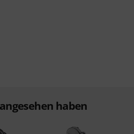
t angesehen haben