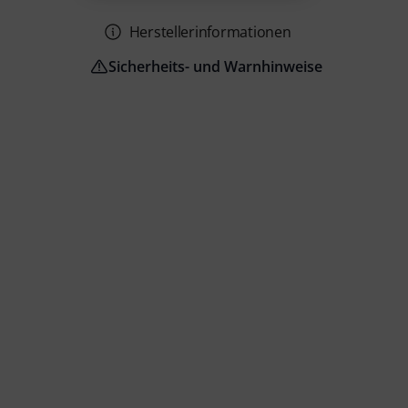
Herstellerinformationen
Sicherheits- und Warnhinweise