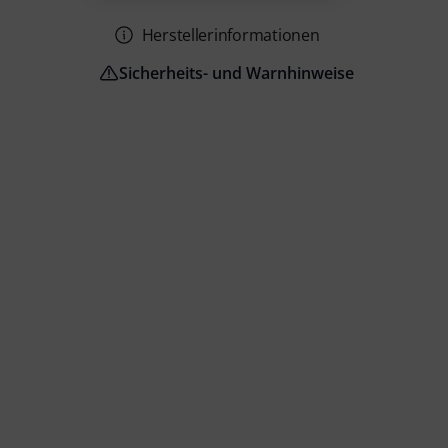
Herstellerinformationen
Sicherheits- und Warnhinweise