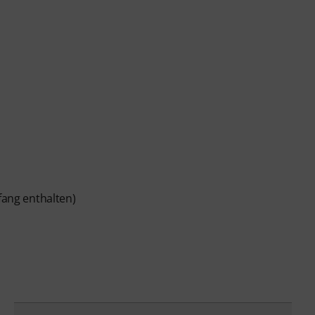
fang enthalten)