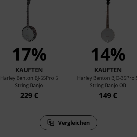
17%
14%
KAUFTEN
KAUFTEN
Harley Benton BJ-55Pro 5
Harley Benton BJO-35Pro 
String Banjo
String Banjo OB
229 €
149 €
Vergleichen