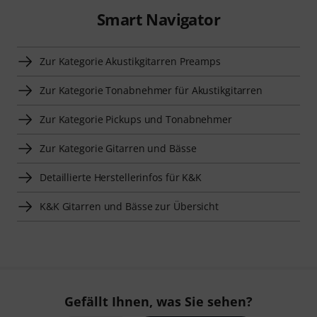
Smart Navigator
Zur Kategorie Akustikgitarren Preamps
Zur Kategorie Tonabnehmer für Akustikgitarren
Zur Kategorie Pickups und Tonabnehmer
Zur Kategorie Gitarren und Bässe
Detaillierte Herstellerinfos für K&K
K&K Gitarren und Bässe zur Übersicht
Gefällt Ihnen, was Sie sehen?