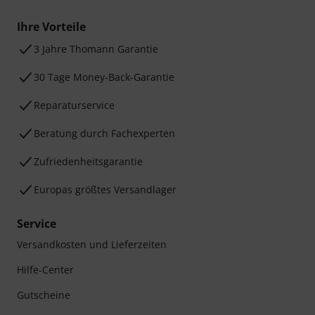
Ihre Vorteile
3 Jahre Thomann Garantie
30 Tage Money-Back-Garantie
Reparaturservice
Beratung durch Fachexperten
Zufriedenheitsgarantie
Europas größtes Versandlager
Service
Versandkosten und Lieferzeiten
Hilfe-Center
Gutscheine