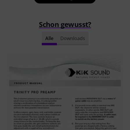
Schon gewusst?
Alle
Downloads