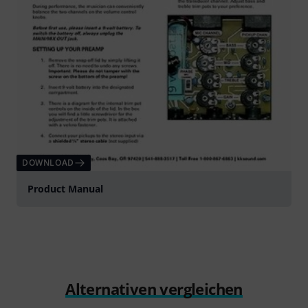
DOWNLOAD
Product Manual
Alternativen vergleichen