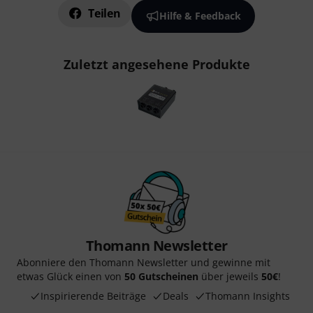
Teilen
Hilfe & Feedback
Zuletzt angesehene Produkte
Thomann Newsletter
Abonniere den Thomann Newsletter und gewinne mit
etwas Glück einen von
50 Gutscheinen
über jeweils
50€
!
Inspirierende Beiträge
Deals
Thomann Insights