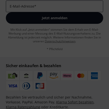
E-Mail-Adresse
*
Jetzt anmelden
Mit Klick auf „Jetzt anmelden“ stimmen Sie dem Erhalt von E-Mail-
Werbung und einer Messung des E-Mail-Nutzungsverhaltens zu. Die
Abmeldung ist jederzeit möglich. Weitere Informationen finden Sie in
unseren
Datenschutzhinweisen
.
* Pflichtfeld
Sicher einkaufen & bezahlen
Bezahlen Sie vertraulich und sicher per Nachnahme,
Vorkasse, PayPal, Amazon Pay,
Klarna Sofort bezahlen
,
Klarna Ratenzahlung
oder Kreditkarte.